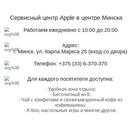
Сервисный центр Apple
в центре Минска
Работаем ежедневно с 10:00 до 20:00
Адрес:
г. Минск, ул. Карла Маркса 25 (вход со двора)
Телефон:
+375 (33) 6-370-370
Для каждого посетителя доступна:
- Удобная зона отдыха;
- Бесплатный wi-fi;
- Чай с конфетами и свежезаваренный кофе из
кофемашины;
- X-box, настольные игры и многое другое.