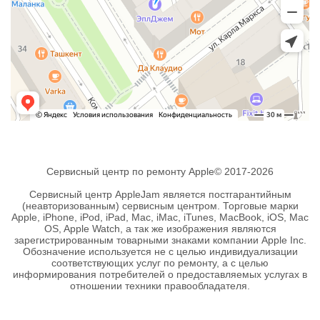
Сервисный центр по ремонту Apple© 2017-2026
Сервисный центр AppleJam является постгарантийным
(неавторизованным) сервисным центром. Торговые марки
Apple, iPhone, iPod, iPad, Mac, iMac, iTunes, MacBook, iOS, Mac
OS, Apple Watch, а так же изображения являются
зарегистрированным товарными знаками компании Apple Inc.
Обозначение используется не с целью индивидуализации
соответствующих услуг по ремонту, а с целью
информирования потребителей о предоставляемых услугах в
отношении техники правообладателя.