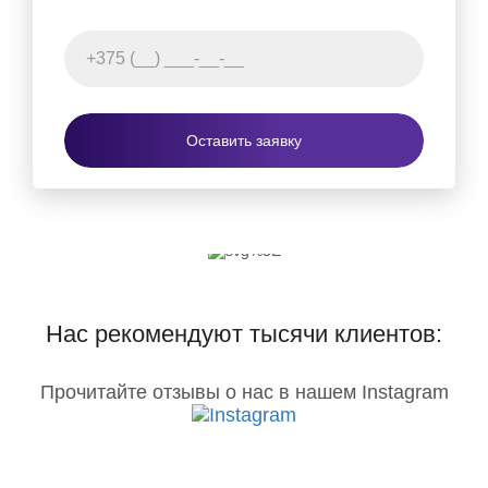
Оставить заявку
Нас рекомендуют тысячи клиентов:
Прочитайте отзывы о нас в нашем Instagram