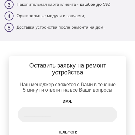
Накопительная карта клиента -
кэшбэк до 5%;
3
Оригинальные модули и запчасти;
4
Доставка устройства после ремонта на дом.
5
Оставить заявку на ремонт
устройства
Наш менеджер свяжется с Вами в течение
5 минут и ответит на все Ваши вопросы
ИМЯ:
ТЕЛЕФОН: