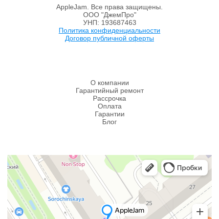
AppleJam. Все права защищены.
ООО "ДжемПро"
УНП: 193687463
Политика конфиденциальности
Договор публичной оферты
О компании
Гарантийный ремонт
Рассрочка
Оплата
Гарантии
Блог