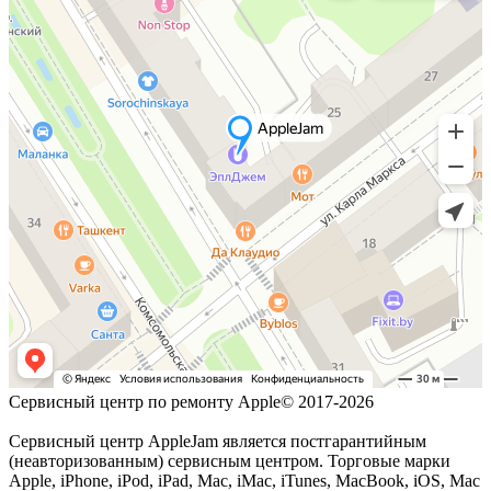
Сервисный центр по ремонту Apple© 2017-2026
Сервисный центр AppleJam является постгарантийным
(неавторизованным) сервисным центром. Торговые марки
Apple, iPhone, iPod, iPad, Mac, iMac, iTunes, MacBook, iOS, Mac