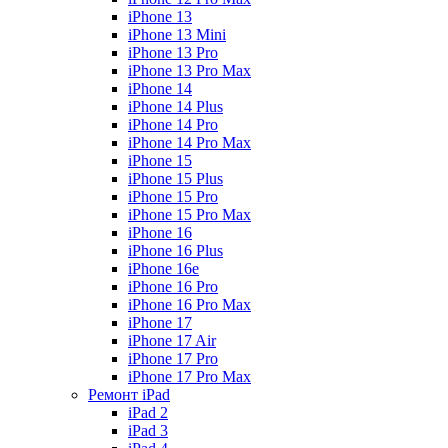
iPhone 13
iPhone 13 Mini
iPhone 13 Pro
iPhone 13 Pro Max
iPhone 14
iPhone 14 Plus
iPhone 14 Pro
iPhone 14 Pro Max
iPhone 15
iPhone 15 Plus
iPhone 15 Pro
iPhone 15 Pro Max
iPhone 16
iPhone 16 Plus
iPhone 16e
iPhone 16 Pro
iPhone 16 Pro Max
iPhone 17
iPhone 17 Air
iPhone 17 Pro
iPhone 17 Pro Max
Ремонт iPad
iPad 2
iPad 3