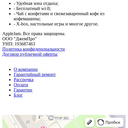
- Удобная зона отдыха;
- Бесплатный wi-fi;
- Чай с конфетами и свежезаваренный кофе из
кофемашины;
- X-box, настольные игры и многое другое.
AppleJam. Все права защищены.
ООО "ДжемПро"
УНП: 193687463
Политика конфиденциальности
Договор публичной оферты
О компании
Гарантийный ремонт
Рассрочка
Оплата
Гарантии
Блог