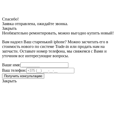
Спасибо!
Заявка отправлена, ожидайте звонка.
Закрыть
Необязательно ремонтировать, можно выгодно купить новый!
Вам надоел Ваш старенький iphone? Можно засчитать его в
стоимость нового по системе Trade-in или продать нам на
запчасти. Оставьте номер телефона, мы свяжемся с Вами и
уточним все интересующие вопросы.
Ваше имя:
Ваш телефон:
Получить консультацию
Закрыть