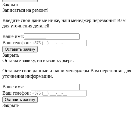
Закрыть
Записаться на ремонт!
Введите свои данные ниже, наш менеджер перезвонит Вам
для уточнения деталей.
Ваше имя:
Ваш телефон:
Оставить заявку
Закрыть
Оставьте заявку, на вызов курьера.
Оставьте свои данные и наши менеджеры Вам перезвонят для
уточнения информации.
Ваше имя:
Ваш телефон:
Оставить заявку
Закрыть