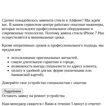
Срочно понадобилось заменить стекло в Айфоне? Мы ждем
вас. В нашем сервисном центре работают опытные инженеры,
которые используют профессиональное оборудование и
современные технологии. Поэтому замена стекла iPhone 7 Plus
осуществляется в минимальные сроки.
Кроме оперативных сроков и профессионального подхода, мы
предлагаем:
использование оригинальных запчастей,
самую длительную гарантию в городе,
возможность выезда специалиста по адресу клиента,
оплату в удобной для вас форме (наличными или
банковской картой).
Доверяйте свое устройство специалистам с опытом.
Подробнеее
Оставить заявку на ремонт устройства
Наш менеджер свяжется с Вами в течение 5 минут и ответит