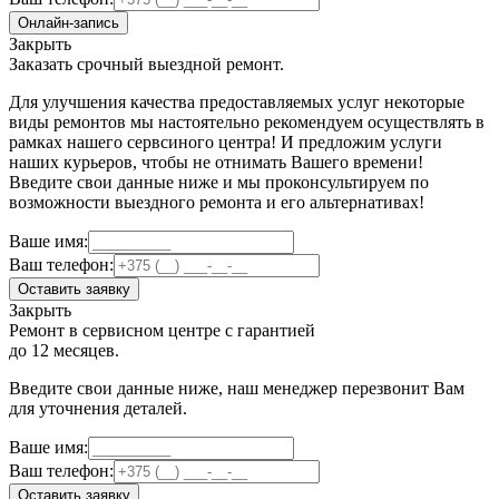
Онлайн-запись
Закрыть
Заказать срочный выездной ремонт.
Для улучшения качества предоставляемых услуг некоторые
виды ремонтов мы настоятельно рекомендуем осуществлять в
рамках нашего сервсиного центра! И предложим услуги
наших курьеров, чтобы не отнимать Вашего времени!
Введите свои данные ниже и мы проконсультируем по
возможности выездного ремонта и его альтернативах!
Ваше имя:
Ваш телефон:
Оставить заявку
Закрыть
Ремонт в сервисном центре с гарантией
до 12 месяцев.
Введите свои данные ниже, наш менеджер перезвонит Вам
для уточнения деталей.
Ваше имя:
Ваш телефон:
Оставить заявку