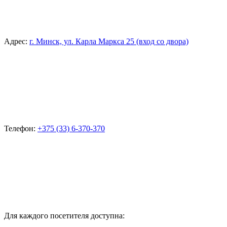
Адрес:
г. Минск, ул. Карла Маркса 25 (вход со двора)
Телефон:
+375 (33) 6-370-370
Для каждого посетителя доступна: