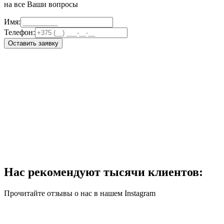
на все Ваши вопросы
Имя:
Телефон:
Оставить заявку
Нас рекомендуют тысячи клиентов:
Прочитайте отзывы о нас в нашем Instagram