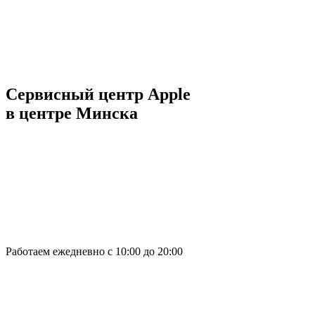
Сервисный центр Apple
в центре Минска
Работаем ежедневно с 10:00 до 20:00