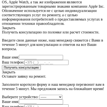
OS, Apple Watch, а так же изображения являются
зарегистрированным товарными знаками компании Apple Inc.
Обозначение используется не с целью индивидуализации
соответствующих услуг по ремонту, а с целью
информирования потребителей о предоставляемых услугах в
отношении техники правообладателя.
Закрыть
Получить консультацию по поломке или расчет стоимости.
Введите свои данные ниже, наш менеджер свяжется с Вами в
течение 5 минут для консультации и ответов на все Ваши
вопросы.
Ваше имя:
Ваш телефон:
Получить консультацию
Закрыть
Оставьте заявку на ремонт.
Заполните короткую форму и наш менеджер перезвонит вам в
течение 5 минут. Мы предложим запись на ближайшее время!
Выберите устройство:
Ваше имя:
Ваш телефон: