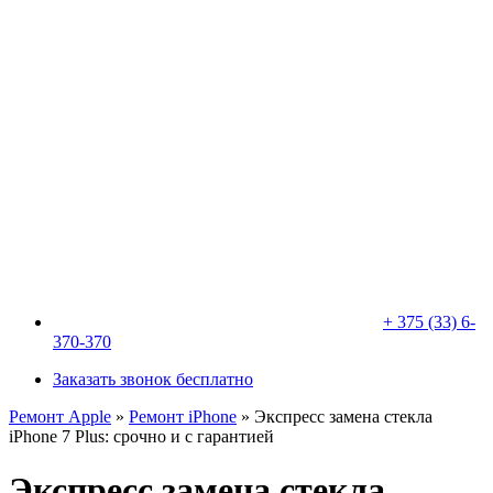
+ 375 (33) 6-
370-370
Заказать звонок бесплатно
Ремонт Apple
»
Ремонт iPhone
»
Экспресс замена стекла
iPhone 7 Plus: срочно и с гарантией
Экспресс замена стекла