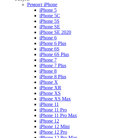
Ремонт iPhone
iPhone 5
iPhone 5C
iPhone 5S
iPhone SE
iPhone SE 2020
iPhone 6
iPhone 6 Plus
iPhone 6S
iPhone 6S Plus
iPhone 7
iPhone 7 Plus
iPhone 8
iPhone 8 Plus
iPhone X
iPhone XR
iPhone XS
iPhone XS Max
iPhone 11
iPhone 11 Pro
iPhone 11 Pro Max
iPhone 12
iPhone 12 Mini
iPhone 12 Pro
iPhone 12 Pro Max