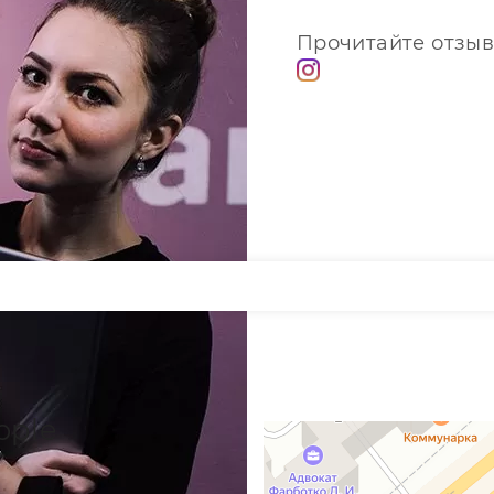
Прочитайте отзыв
pple