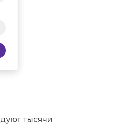
дуют тысячи