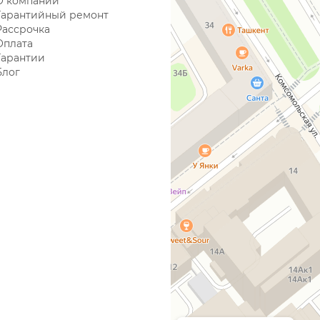
О компании
Гарантийный ремонт
Рассрочка
Оплата
Гарантии
Блог