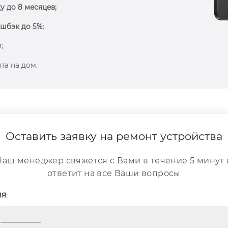
у до 8 месяцев;
шбэк до 5%;
;
та на дом.
Оставить заявку на ремонт устройства
Наш менеджер свяжется с Вами в течение 5 минут 
ответит на все Ваши вопросы
Я: