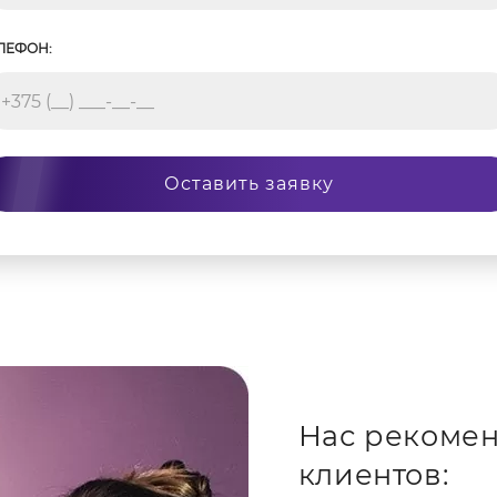
ЛЕФОН:
Оставить заявку
Нас рекомен
клиентов: