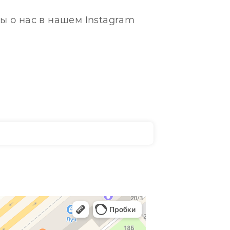
ы о нас в нашем Instagram