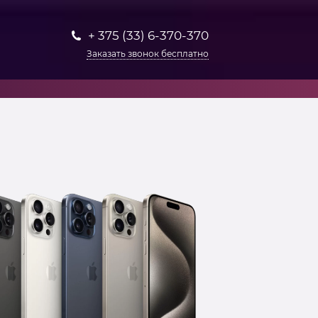
+ 375 (33) 6-370-370
Заказать звонок бесплатно