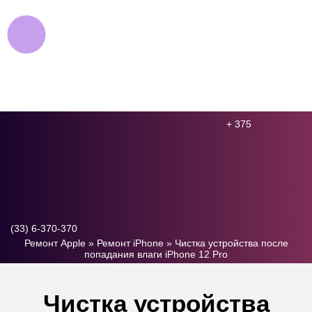
+ 375
(33) 6-370-370
Ремонт Apple
»
Ремонт iPhone
»
Чистка устройства после
попадания влаги iPhone 12 Pro
Чистка устройства