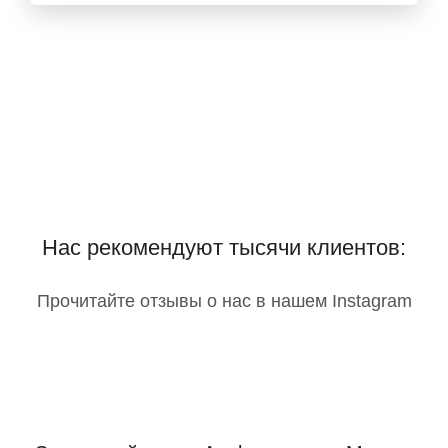
Нас рекомендуют тысячи клиентов:
Прочитайте отзывы о нас в нашем Instagram