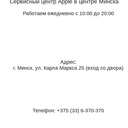
Сервисный центр Apple
в центре Минска
Работаем ежедневно с 10:00 до 20:00
Адрес:
г. Минск, ул. Карла Маркса 25 (вход со двора)
Телефон:
+375 (33) 6-370-370