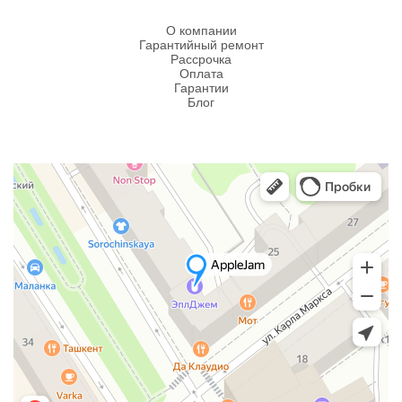
О компании
Гарантийный ремонт
Рассрочка
Оплата
Гарантии
Блог