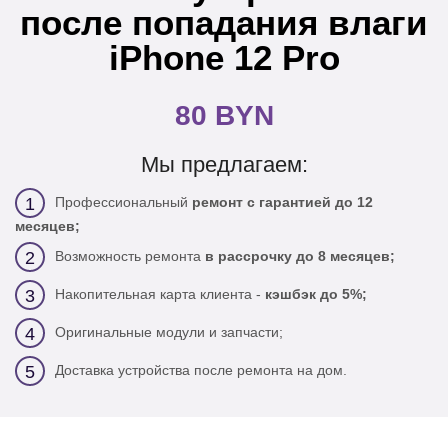
после попадания влаги
iPhone 12 Pro
80 BYN
Мы предлагаем:
Профессиональный
ремонт с гарантией до 12
1
месяцев;
Возможность ремонта
в рассрочку до 8 месяцев;
2
Накопительная карта клиента -
кэшбэк до 5%;
3
Оригинальные модули и запчасти;
4
Доставка устройства после ремонта на дом.
5