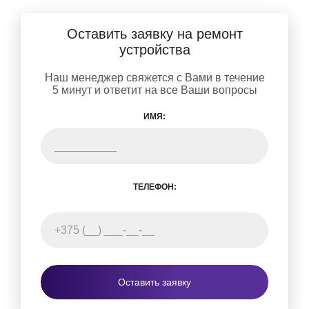
Оставить заявку на ремонт
устройства
Наш менеджер свяжется с Вами в течение
5 минут и ответит на все Ваши вопросы
ИМЯ:
ТЕЛЕФОН:
Оставить заявку