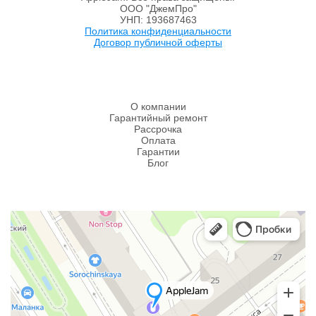
ООО "ДжемПро"
УНП: 193687463
Политика конфиденциальности
Договор публичной оферты
О компании
Гарантийный ремонт
Рассрочка
Оплата
Гарантии
Блог