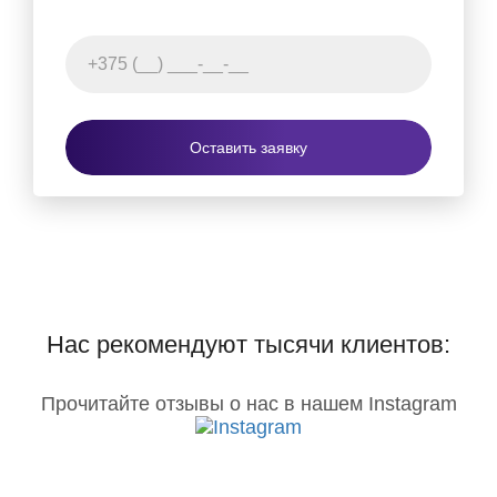
Оставить заявку
Нас рекомендуют тысячи клиентов:
Прочитайте отзывы о нас в нашем Instagram