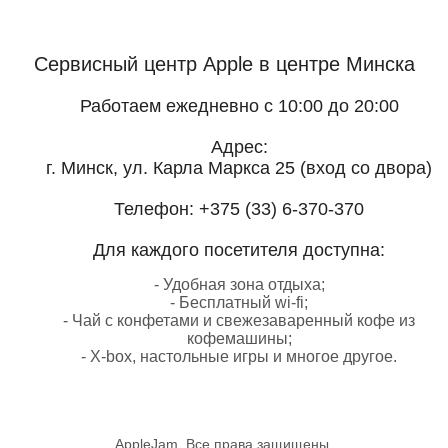
Сервисный центр Apple
в центре Минска
Работаем ежедневно с 10:00 до 20:00
Адрес:
г. Минск, ул. Карла Маркса 25 (вход со двора)
Телефон:
+375 (33) 6-370-370
Для каждого посетителя доступна:
- Удобная зона отдыха;
- Бесплатный wi-fi;
- Чай с конфетами и свежезаваренный кофе из
кофемашины;
- X-box, настольные игры и многое другое.
AppleJam. Все права защищены.