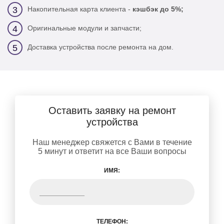
Накопительная карта клиента -
кэшбэк до 5%;
3
Оригинальные модули и запчасти;
4
Доставка устройства после ремонта на дом.
5
Оставить заявку на ремонт
устройства
Наш менеджер свяжется с Вами в течение
5 минут и ответит на все Ваши вопросы
ИМЯ:
ТЕЛЕФОН: