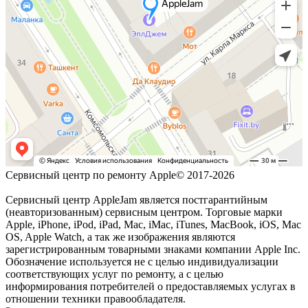
Сервисный центр по ремонту Apple© 2017-2026
Сервисный центр AppleJam является постгарантийным
(неавторизованным) сервисным центром. Торговые марки
Apple, iPhone, iPod, iPad, Mac, iMac, iTunes, MacBook, iOS, Mac
OS, Apple Watch, а так же изображения являются
зарегистрированным товарными знаками компании Apple Inc.
Обозначение используется не с целью индивидуализации
соответствующих услуг по ремонту, а с целью
информирования потребителей о предоставляемых услугах в
отношении техники правообладателя.