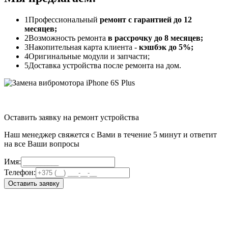
1
Профессиональный
ремонт с гарантией до 12
месяцев;
2
Возможность ремонта
в рассрочку до 8 месяцев;
3
Накопительная карта клиента -
кэшбэк до 5%;
4
Оригинальные модули и запчасти;
5
Доставка устройства после ремонта на дом.
Оставить заявку на ремонт устройства
Наш менеджер свяжется с Вами в течение 5 минут и ответит
на все Ваши вопросы
Имя:
Телефон:
Оставить заявку