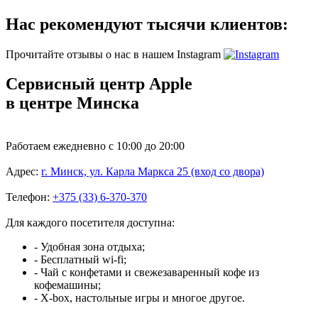
Нас рекомендуют тысячи клиентов:
Прочитайте отзывы о нас в нашем Instagram
Сервисный центр Apple
в центре Минска
Работаем ежедневно с 10:00 до 20:00
Адрес:
г. Минск, ул. Карла Маркса 25 (вход со двора)
Телефон:
+375 (33) 6-370-370
Для каждого посетителя доступна:
- Удобная зона отдыха;
- Бесплатный wi-fi;
- Чай с конфетами и свежезаваренный кофе из
кофемашины;
- X-box, настольные игры и многое другое.