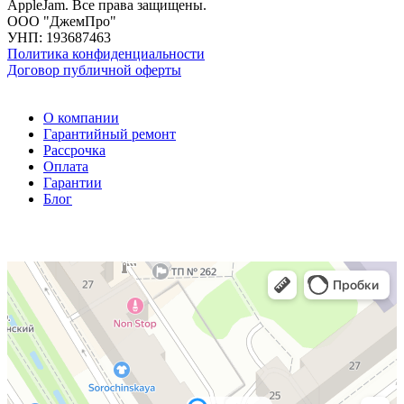
AppleJam. Все права защищены.
ООО "ДжемПро"
УНП: 193687463
Политика конфиденциальности
Договор публичной оферты
О компании
Гарантийный ремонт
Рассрочка
Оплата
Гарантии
Блог