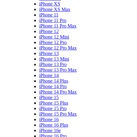
iPhone XS
iPhone XS Max
iPhone 11
iPhone 11 Pro
iPhone 11 Pro Max
iPhone 12
iPhone 12 Mini
iPhone 12 Pro
iPhone 12 Pro Max
iPhone 13
iPhone 13 Mini
iPhone 13 Pro
iPhone 13 Pro Max
iPhone 14
iPhone 14 Plus
iPhone 14 Pro
iPhone 14 Pro Max
iPhone 15
iPhone 15 Plus
iPhone 15 Pro
iPhone 15 Pro Max
iPhone 16
iPhone 16 Plus
iPhone 16e
iPhone 16 Pro