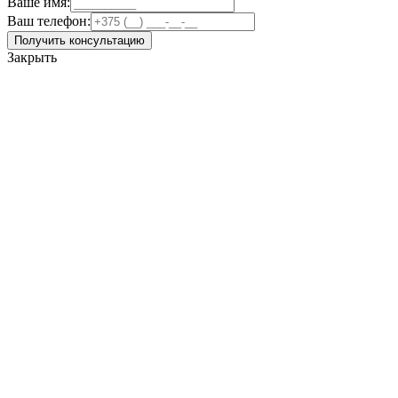
Ваше имя:
Ваш телефон:
Получить консультацию
Закрыть