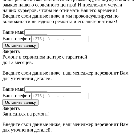
рамках нашего сервсиного центра! И предложим услуги
наших курьеров, чтобы не отнимать Вашего времени!
Введите свои данные ниже и мы проконсультируем по
возможности выездного ремонта и его альтернативах!
Ваше имя:
Ваш телефон:
Оставить заявку
Закрыть
Ремонт в сервисном центре с гарантией
до 12 месяцев.
Введите свои данные ниже, наш менеджер перезвонит Вам
для уточнения деталей.
Ваше имя:
Ваш телефон:
Оставить заявку
Закрыть
Записаться на ремонт!
Введите свои данные ниже, наш менеджер перезвонит Вам
для уточнения деталей.