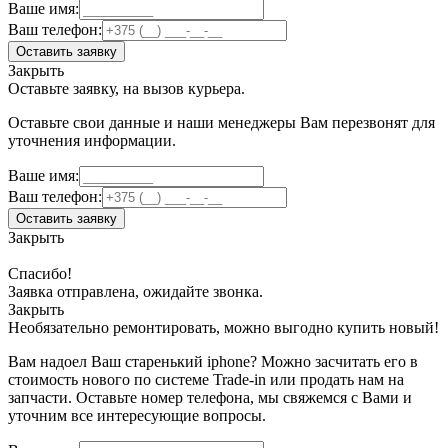
Ваше имя:
Ваш телефон:
Оставить заявку
Закрыть
Оставьте заявку, на вызов курьера.
Оставьте свои данные и наши менеджеры Вам перезвонят для
уточнения информации.
Ваше имя:
Ваш телефон:
Оставить заявку
Закрыть
Спасибо!
Заявка отправлена, ожидайте звонка.
Закрыть
Необязательно ремонтировать, можно выгодно купить новый!
Вам надоел Ваш старенький iphone? Можно засчитать его в
стоимость нового по системе Trade-in или продать нам на
запчасти. Оставьте номер телефона, мы свяжемся с Вами и
уточним все интересующие вопросы.