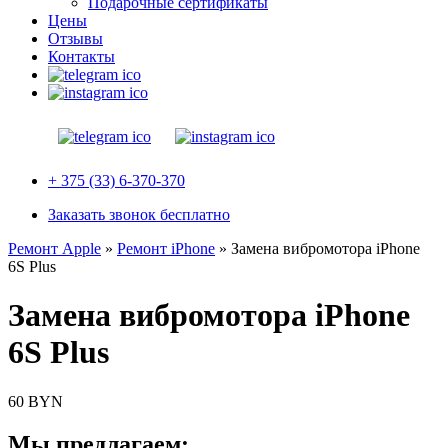
Подарочные сертификаты
Цены
Отзывы
Контакты
+ 375 (33) 6-370-370
Заказать звонок бесплатно
Ремонт Apple
»
Ремонт iPhone
»
Замена вибромотора iPhone
6S Plus
Замена вибромотора iPhone
6S Plus
60 BYN
Мы предлагаем: