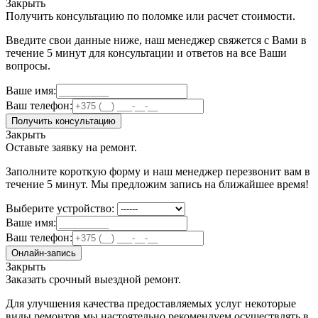
Закрыть
Получить консультацию по поломке или расчет стоимости.
Введите свои данные ниже, наш менеджер свяжется с Вами в
течение 5 минут для консультации и ответов на все Ваши
вопросы.
Ваше имя:
Ваш телефон:
Получить консультацию
Закрыть
Оставьте заявку на ремонт.
Заполните короткую форму и наш менеджер перезвонит вам в
течение 5 минут. Мы предложим запись на ближайшее время!
Выберите устройство:
Ваше имя:
Ваш телефон:
Онлайн-запись
Закрыть
Заказать срочный выездной ремонт.
Для улучшения качества предоставляемых услуг некоторые
виды ремонтов мы настоятельно рекомендуем осуществлять в