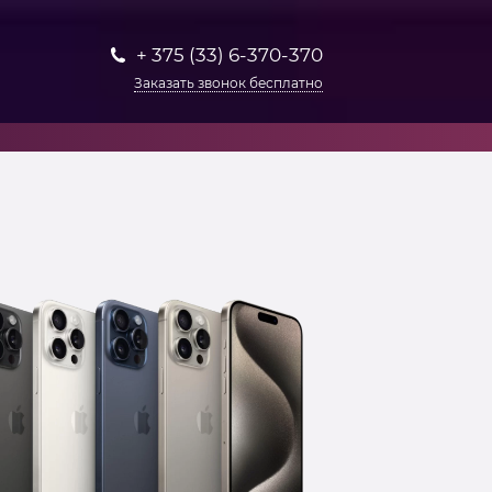
+ 375 (33) 6-370-370
Заказать звонок бесплатно