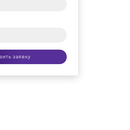
вить заявку