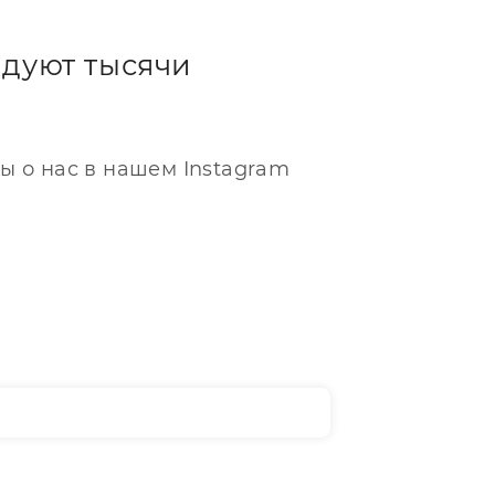
дуют тысячи
ы о нас в нашем Instagram