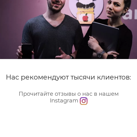
Нас рекомендуют тысячи клиентов:
Прочитайте отзывы о нас в нашем
Instagram