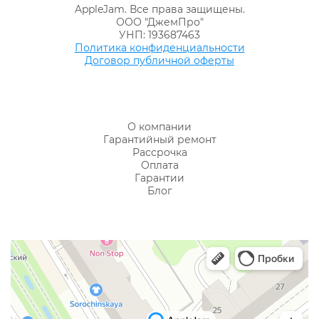
AppleJam. Все права защищены.
ООО "ДжемПро"
УНП: 193687463
Политика конфиденциальности
Договор публичной оферты
О компании
Гарантийный ремонт
Рассрочка
Оплата
Гарантии
Блог