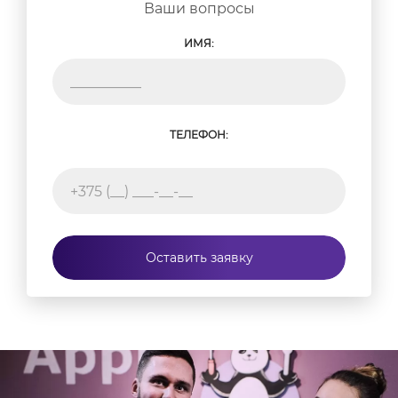
Ваши вопросы
ИМЯ:
ТЕЛЕФОН:
Оставить заявку