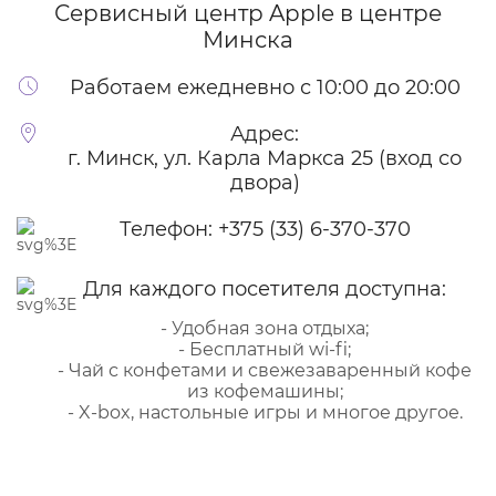
Сервисный центр Apple
в центре
Минска
Работаем ежедневно с 10:00 до 20:00
Адрес:
г. Минск, ул. Карла Маркса 25 (вход со
двора)
Телефон:
+375 (33) 6-370-370
Для каждого посетителя доступна:
- Удобная зона отдыха;
- Бесплатный wi-fi;
- Чай с конфетами и свежезаваренный кофе
из кофемашины;
- X-box, настольные игры и многое другое.