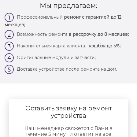
Мы предлагаем:
Профессиональный
ремонт с гарантией до 12
1
месяцев;
Возможность ремонта
в рассрочку до 8 месяцев;
2
Накопительная карта клиента -
кэшбэк до 5%;
3
Оригинальные модули и запчасти;
4
Доставка устройства после ремонта на дом.
5
Оставить заявку на ремонт
устройства
Наш менеджер свяжется с Вами в
течение 5 минут и ответит на все