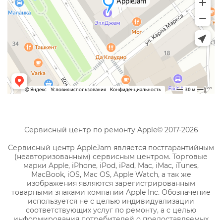
Сервисный центр по ремонту Apple© 2017-2026
Сервисный центр AppleJam является постгарантийным
(неавторизованным) сервисным центром. Торговые
марки Apple, iPhone, iPod, iPad, Mac, iMac, iTunes,
MacBook, iOS, Mac OS, Apple Watch, а так же
изображения являются зарегистрированным
товарными знаками компании Apple Inc. Обозначение
используется не с целью индивидуализации
соответствующих услуг по ремонту, а с целью
информирования потребителей о предоставляемых