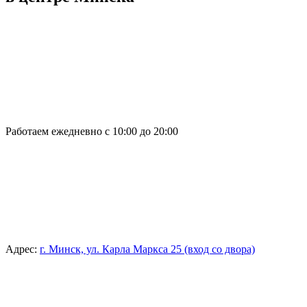
Работаем ежедневно с 10:00 до 20:00
Адрес:
г. Минск, ул. Карла Маркса 25 (вход со двора)