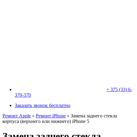
+ 375 (33) 6-
370-370
Заказать звонок бесплатно
Ремонт Apple
»
Ремонт iPhone
»
Замена заднего стекла
корпуса (верхнего или нижнего) iPhone 5
Замена заднего стекла