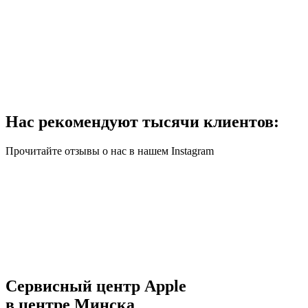
Нас рекомендуют тысячи клиентов:
Прочитайте отзывы о нас в нашем Instagram
Сервисный центр Apple
в центре Минска