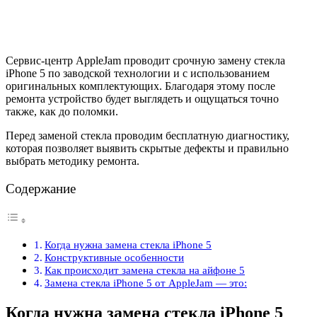
Сервис-центр AppleJam проводит срочную замену стекла
iPhone 5 по заводской технологии и с использованием
оригинальных комплектующих. Благодаря этому после
ремонта устройство будет выглядеть и ощущаться точно
также, как до поломки.
Перед заменой стекла проводим бесплатную диагностику,
которая позволяет выявить скрытые дефекты и правильно
выбрать методику ремонта.
Содержание
Когда нужна замена стекла iPhone 5
Конструктивные особенности
Как происходит замена стекла на айфоне 5
Замена стекла iPhone 5 от AppleJam — это:
Когда нужна замена стекла iPhone 5