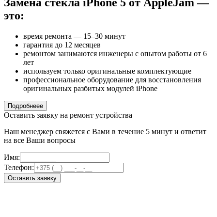
Замена стекла iPhone 5 от AppleJam —
это:
время ремонта — 15–30 минут
гарантия до 12 месяцев
ремонтом занимаются инженеры с опытом работы от 6
лет
используем только оригинальные комплектующие
профессиональное оборудование для восстановления
оригинальных разбитых модулей iPhone
Подробнеее
Оставить заявку на ремонт устройства
Наш менеджер свяжется с Вами в течение 5 минут и ответит
на все Ваши вопросы
Имя:
Телефон:
Оставить заявку