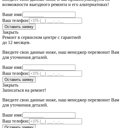
возможности выездного ремонта и его альтернативах!
Ваше имя:
Ваш телефон:
Оставить заявку
Закрыть
Ремонт в сервисном центре с гарантией
до 12 месяцев.
Введите свои данные ниже, наш менеджер перезвонит Вам
для уточнения деталей.
Ваше имя:
Ваш телефон:
Оставить заявку
Закрыть
Записаться на ремонт!
Введите свои данные ниже, наш менеджер перезвонит Вам
для уточнения деталей.
Ваше имя:
Ваш телефон:
Оставить заявку