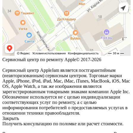
Сервисный центр по ремонту Apple© 2017-2026
Сервисный центр AppleJam является постгарантийным
(неавторизованным) сервисным центром. Торговые марки
Apple, iPhone, iPod, iPad, Mac, iMac, iTunes, MacBook, iOS, Mac
OS, Apple Watch, а так же изображения являются
зарегистрированным товарными знаками компании Apple Inc.
Обозначение используется не с целью индивидуализации
соответствующих услуг по ремонту, а с целью
информирования потребителей о предоставляемых услугах в
отношении техники правообладателя.
Закрыть
Получить консультацию по поломке или расчет стоимости.