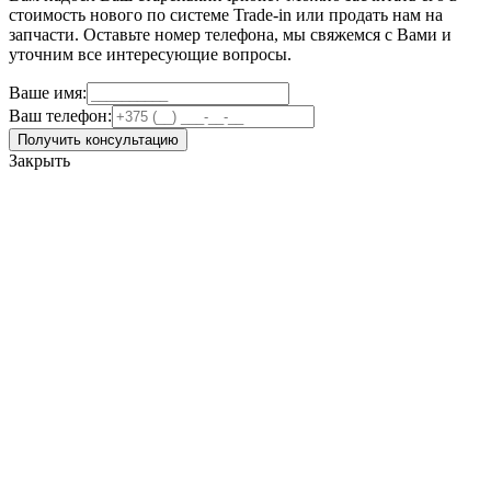
стоимость нового по системе Trade-in или продать нам на
запчасти. Оставьте номер телефона, мы свяжемся с Вами и
уточним все интересующие вопросы.
Ваше имя:
Ваш телефон:
Получить консультацию
Закрыть