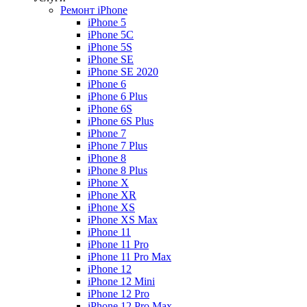
Ремонт iPhone
iPhone 5
iPhone 5C
iPhone 5S
iPhone SE
iPhone SE 2020
iPhone 6
iPhone 6 Plus
iPhone 6S
iPhone 6S Plus
iPhone 7
iPhone 7 Plus
iPhone 8
iPhone 8 Plus
iPhone X
iPhone XR
iPhone XS
iPhone XS Max
iPhone 11
iPhone 11 Pro
iPhone 11 Pro Max
iPhone 12
iPhone 12 Mini
iPhone 12 Pro
iPhone 12 Pro Max