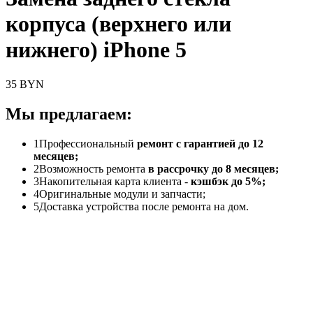
корпуса (верхнего или
нижнего) iPhone 5
35 BYN
Мы предлагаем:
1
Профессиональный
ремонт с гарантией до 12
месяцев;
2
Возможность ремонта
в рассрочку до 8 месяцев;
3
Накопительная карта клиента -
кэшбэк до 5%;
4
Оригинальные модули и запчасти;
5
Доставка устройства после ремонта на дом.