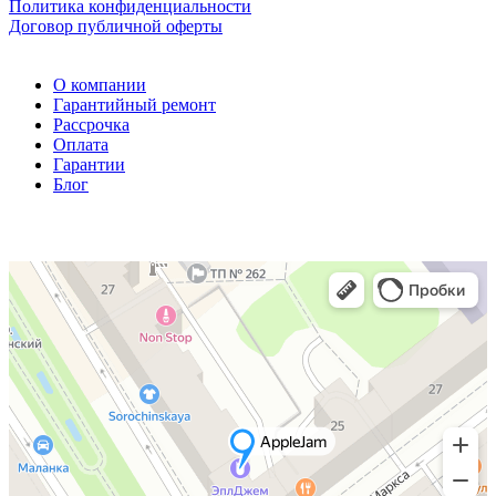
Политика конфиденциальности
Договор публичной оферты
О компании
Гарантийный ремонт
Рассрочка
Оплата
Гарантии
Блог