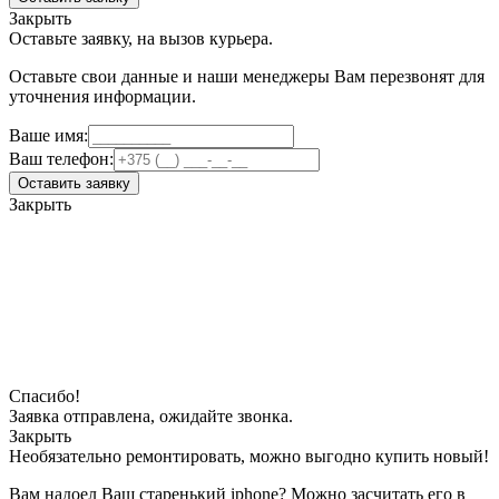
Закрыть
Оставьте заявку, на вызов курьера.
Оставьте свои данные и наши менеджеры Вам перезвонят для
уточнения информации.
Ваше имя:
Ваш телефон:
Оставить заявку
Закрыть
Спасибо!
Заявка отправлена, ожидайте звонка.
Закрыть
Необязательно ремонтировать, можно выгодно купить новый!
Вам надоел Ваш старенький iphone? Можно засчитать его в