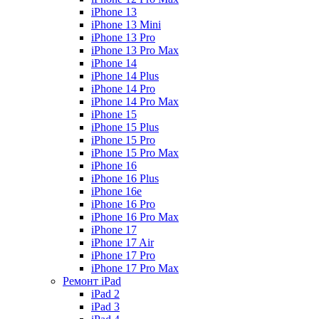
iPhone 13
iPhone 13 Mini
iPhone 13 Pro
iPhone 13 Pro Max
iPhone 14
iPhone 14 Plus
iPhone 14 Pro
iPhone 14 Pro Max
iPhone 15
iPhone 15 Plus
iPhone 15 Pro
iPhone 15 Pro Max
iPhone 16
iPhone 16 Plus
iPhone 16e
iPhone 16 Pro
iPhone 16 Pro Max
iPhone 17
iPhone 17 Air
iPhone 17 Pro
iPhone 17 Pro Max
Ремонт iPad
iPad 2
iPad 3