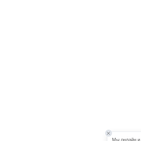
Мы онлайн и 