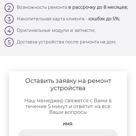
Возможность ремонта
в рассрочку до 8 месяцев;
2
Накопительная карта клиента -
кэшбэк до 5%;
3
Оригинальные модули и запчасти;
4
Доставка устройства после ремонта на дом.
5
Оставить заявку на ремонт
устройства
Наш менеджер свяжется с Вами в
течение 5 минут и ответит на все
Ваши вопросы
ИМЯ: