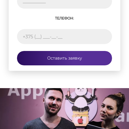
ТЕЛЕФОН:
Оставить заявку