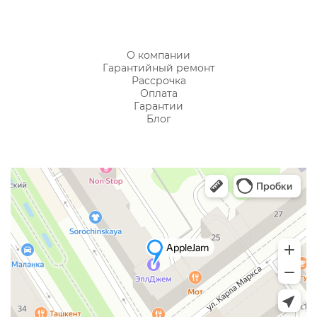
О компании
Гарантийный ремонт
Рассрочка
Оплата
Гарантии
Блог