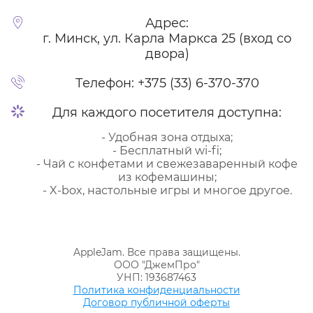
Адрес:
г. Минск, ул. Карла Маркса 25 (вход со
двора)
Телефон:
+375 (33) 6-370-370
Для каждого посетителя доступна:
- Удобная зона отдыха;
- Бесплатный wi-fi;
- Чай с конфетами и свежезаваренный кофе
из кофемашины;
- X-box, настольные игры и многое другое.
AppleJam. Все права защищены.
ООО "ДжемПро"
УНП: 193687463
Политика конфиденциальности
Договор публичной оферты