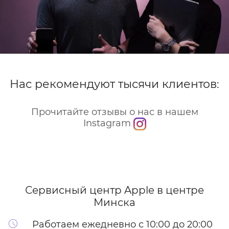
Нас рекомендуют тысячи клиентов:
Прочитайте отзывы о нас в нашем
Instagram
Сервисный центр Apple
в центре
Минска
Работаем ежедневно с 10:00 до 20:00