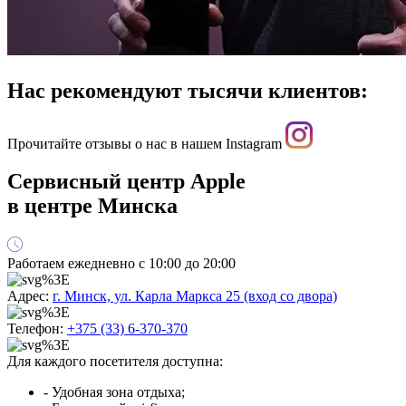
Нас рекомендуют тысячи клиентов:
Прочитайте отзывы о нас в нашем Instagram
Сервисный центр Apple
в центре Минска
Работаем ежедневно с 10:00 до 20:00
Адрес:
г. Минск, ул. Карла Маркса 25 (вход со двора)
Телефон:
+375 (33) 6-370-370
Для каждого посетителя доступна:
- Удобная зона отдыха;