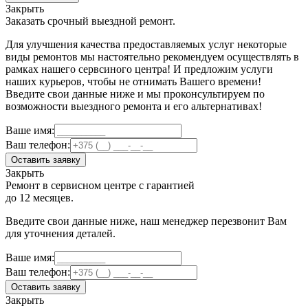
Закрыть
Заказать срочный выездной ремонт.
Для улучшения качества предоставляемых услуг некоторые
виды ремонтов мы настоятельно рекомендуем осуществлять в
рамках нашего сервсиного центра! И предложим услуги
наших курьеров, чтобы не отнимать Вашего времени!
Введите свои данные ниже и мы проконсультируем по
возможности выездного ремонта и его альтернативах!
Ваше имя:
Ваш телефон:
Оставить заявку
Закрыть
Ремонт в сервисном центре с гарантией
до 12 месяцев.
Введите свои данные ниже, наш менеджер перезвонит Вам
для уточнения деталей.
Ваше имя:
Ваш телефон:
Оставить заявку
Закрыть