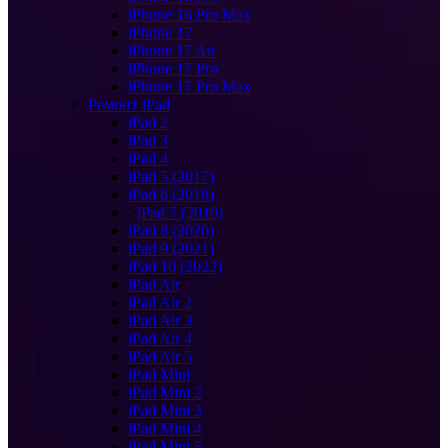
iPhone 16 Pro Max
iPhone 17
iPhone 17 Air
iPhone 17 Pro
iPhone 17 Pro Max
Ремонт iPad
iPad 2
iPad 3
iPad 4
iPad 5 (2017)
iPad 6 (2018)
>
iPad 7 (2019)
iPad 8 (2020)
iPad 9 (2021)
iPad 10 (2022)
iPad Air
iPad Air 2
iPad Air 3
iPad Air 4
iPad Air 5
iPad Mini
iPad Mini 2
iPad Mini 3
iPad Mini 4
iPad Mini 5