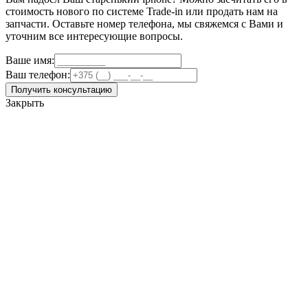
стоимость нового по системе Trade-in или продать нам на
запчасти. Оставьте номер телефона, мы свяжемся с Вами и
уточним все интересующие вопросы.
Ваше имя:
Ваш телефон:
Получить консультацию
Закрыть