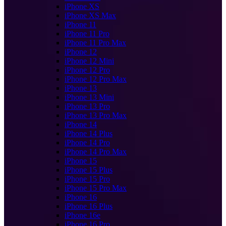
iPhone XS
iPhone XS Max
iPhone 11
iPhone 11 Pro
iPhone 11 Pro Max
iPhone 12
iPhone 12 Mini
iPhone 12 Pro
iPhone 12 Pro Max
iPhone 13
iPhone 13 Mini
iPhone 13 Pro
iPhone 13 Pro Max
iPhone 14
iPhone 14 Plus
iPhone 14 Pro
iPhone 14 Pro Max
iPhone 15
iPhone 15 Plus
iPhone 15 Pro
iPhone 15 Pro Max
iPhone 16
iPhone 16 Plus
iPhone 16e
iPhone 16 Pro