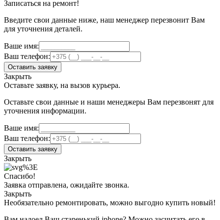
Записаться на ремонт!
Введите свои данные ниже, наш менеджер перезвонит Вам
для уточнения деталей.
Ваше имя:
Ваш телефон:
Оставить заявку
Закрыть
Оставьте заявку, на вызов курьера.
Оставьте свои данные и наши менеджеры Вам перезвонят для
уточнения информации.
Ваше имя:
Ваш телефон:
Оставить заявку
Закрыть
Спасибо!
Заявка отправлена, ожидайте звонка.
Закрыть
Необязательно ремонтировать, можно выгодно купить новый!
Вам надоел Ваш старенький iphone? Можно засчитать его в