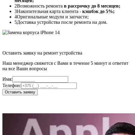
месяцев;
2
Возможность ремонта
в рассрочку до 8 месяцев;
3
Накопительная карта клиента -
кэшбэк до 5%;
4
Оригинальные модули и запчасти;
5
Доставка устройства после ремонта на дом.
Оставить заявку на ремонт устройства
Наш менеджер свяжется с Вами в течение 5 минут и ответит
на все Ваши вопросы
Имя:
Телефон:
Оставить заявку