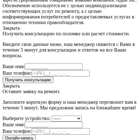
Обозначение используется не с целью индивидуализации
соответствующих услуг по ремонту, а с целью
информирования потребителей о предоставляемых услугах в
отношении техники правообладателя.
Закрыть
Получить консультацию по поломке или расчет стоимости.
Введите свои данные ниже, наш менеджер свяжется с Вами в
течение 5 минут для консультации и ответов на все Ваши
вопросы.
Ваше имя:
Ваш телефон:
Получить консультацию
Закрыть
Оставьте заявку на ремонт.
Заполните короткую форму и наш менеджер перезвонит вам в
течение 5 минут. Мы предложим запись на ближайшее время!
Выберите устройство:
Ваше имя:
Ваш телефон:
Онлайн-запись