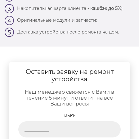
Накопительная карта клиента -
кэшбэк до 5%;
3
Оригинальные модули и запчасти;
4
Доставка устройства после ремонта на дом.
5
Оставить заявку на ремонт
устройства
Наш менеджер свяжется с Вами в
течение 5 минут и ответит на все
Ваши вопросы
ИМЯ: