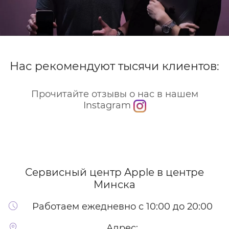
Нас рекомендуют тысячи клиентов:
Прочитайте отзывы о нас в нашем
Instagram
Сервисный центр Apple
в центре
Минска
Работаем ежедневно с 10:00 до 20:00
Адрес: