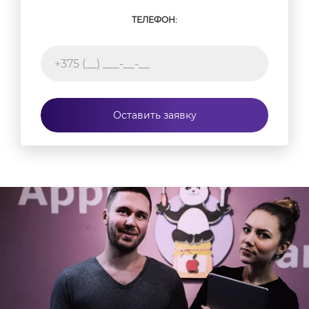
ТЕЛЕФОН:
Оставить заявку