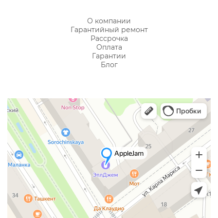
О компании
Гарантийный ремонт
Рассрочка
Оплата
Гарантии
Блог