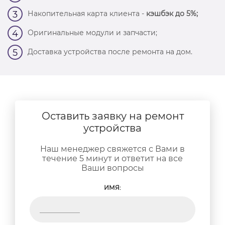
Накопительная карта клиента -
кэшбэк до 5%;
3
Оригинальные модули и запчасти;
4
Доставка устройства после ремонта на дом.
5
Оставить заявку на ремонт
устройства
Наш менеджер свяжется с Вами в
течение 5 минут и ответит на все
Ваши вопросы
ИМЯ: