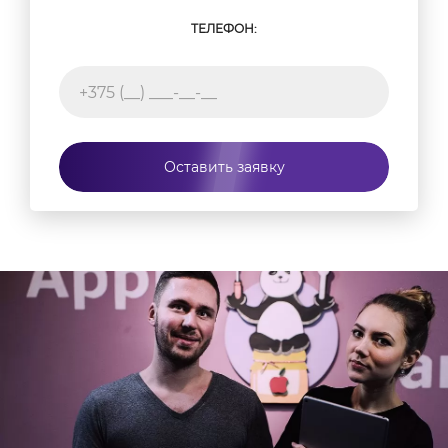
ТЕЛЕФОН:
Оставить заявку