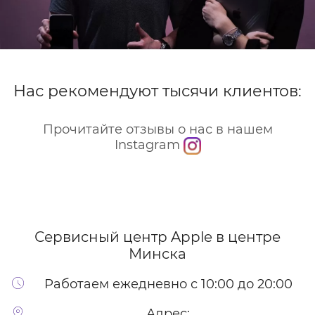
Нас рекомендуют тысячи клиентов:
Прочитайте отзывы о нас в нашем
Instagram
Сервисный центр Apple
в центре
Минска
Работаем ежедневно с 10:00 до 20:00
Адрес: