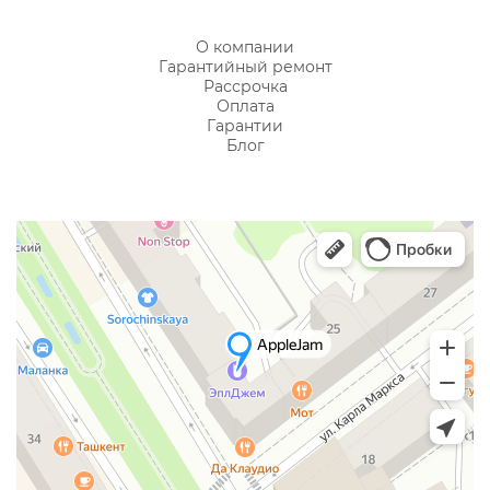
О компании
Гарантийный ремонт
Рассрочка
Оплата
Гарантии
Блог