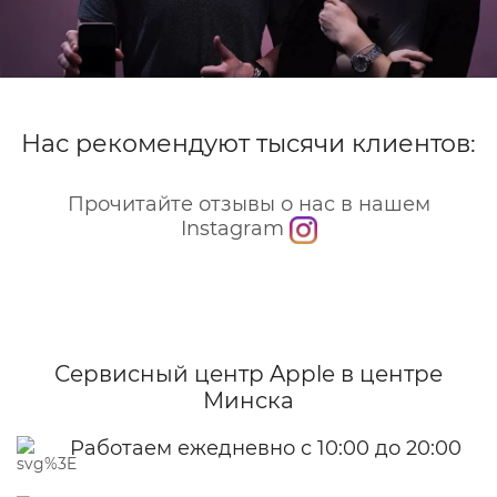
Нас рекомендуют тысячи клиентов:
Прочитайте отзывы о нас в нашем
Instagram
Сервисный центр Apple
в центре
Минска
Работаем ежедневно с 10:00 до 20:00