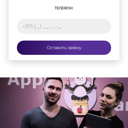
ТЕЛЕФОН:
Оставить заявку