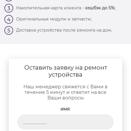
Накопительная карта клиента -
кэшбэк до 5%;
3
Оригинальные модули и запчасти;
4
Доставка устройства после ремонта на дом.
5
Оставить заявку на ремонт
устройства
Наш менеджер свяжется с Вами в
течение 5 минут и ответит на все
Ваши вопросы
ИМЯ: