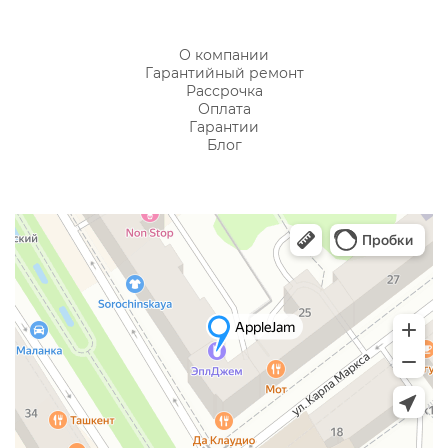
О компании
Гарантийный ремонт
Рассрочка
Оплата
Гарантии
Блог