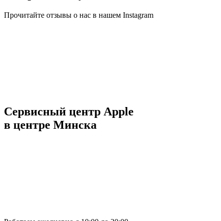
Прочитайте отзывы о нас в нашем Instagram
Сервисный центр Apple
в центре Минска