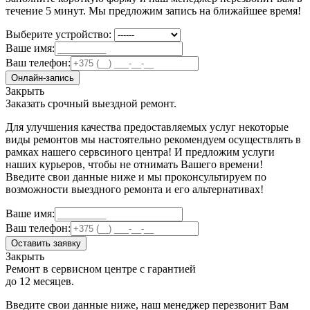
течение 5 минут. Мы предложим запись на ближайшее время!
Выберите устройство:
Ваше имя:
Ваш телефон:
Онлайн-запись
Закрыть
Заказать срочный выездной ремонт.
Для улучшения качества предоставляемых услуг некоторые
виды ремонтов мы настоятельно рекомендуем осуществлять в
рамках нашего сервсиного центра! И предложим услуги
наших курьеров, чтобы не отнимать Вашего времени!
Введите свои данные ниже и мы проконсультируем по
возможности выездного ремонта и его альтернативах!
Ваше имя:
Ваш телефон:
Оставить заявку
Закрыть
Ремонт в сервисном центре с гарантией
до 12 месяцев.
Введите свои данные ниже, наш менеджер перезвонит Вам