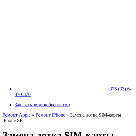
+ 375 (33) 6-
370-370
Заказать звонок бесплатно
Ремонт Apple
»
Ремонт iPhone
»
Замена лотка SIM-карты
iPhone SE
Замена лотка SIM-карты