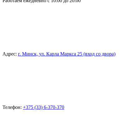
Работаем ежедневно с 10:00 до 20:00
Адрес:
г. Минск, ул. Карла Маркса 25 (вход со двора)
Телефон:
+375 (33) 6-370-370