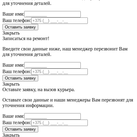
для уточнения деталей.
Ваше имя:
Ваш телефон:
Оставить заявку
Закрыть
Записаться на ремонт!
Введите свои данные ниже, наш менеджер перезвонит Вам
для уточнения деталей.
Ваше имя:
Ваш телефон:
Оставить заявку
Закрыть
Оставьте заявку, на вызов курьера.
Оставьте свои данные и наши менеджеры Вам перезвонят для
уточнения информации.
Ваше имя:
Ваш телефон:
Оставить заявку
Закрыть