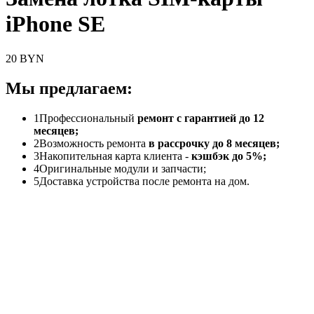
iPhone SE
20 BYN
Мы предлагаем:
1
Профессиональный
ремонт с гарантией до 12
месяцев;
2
Возможность ремонта
в рассрочку до 8 месяцев;
3
Накопительная карта клиента -
кэшбэк до 5%;
4
Оригинальные модули и запчасти;
5
Доставка устройства после ремонта на дом.