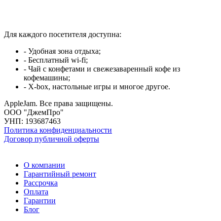
Для каждого посетителя доступна:
- Удобная зона отдыха;
- Бесплатный wi-fi;
- Чай с конфетами и свежезаваренный кофе из
кофемашины;
- X-box, настольные игры и многое другое.
AppleJam. Все права защищены.
ООО "ДжемПро"
УНП: 193687463
Политика конфиденциальности
Договор публичной оферты
О компании
Гарантийный ремонт
Рассрочка
Оплата
Гарантии
Блог