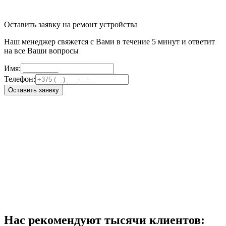
Оставить заявку на ремонт устройства
Наш менеджер свяжется с Вами в течение 5 минут и ответит
на все Ваши вопросы
Имя:
Телефон:
Оставить заявку
Нас рекомендуют тысячи клиентов: