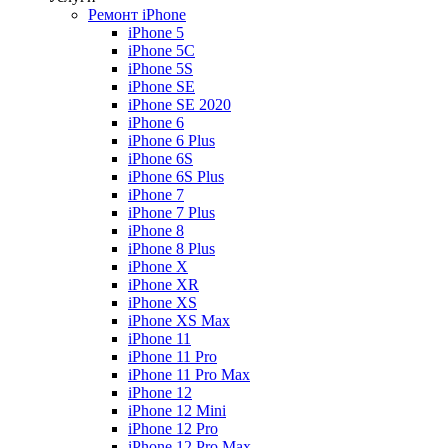
Ремонт iPhone
iPhone 5
iPhone 5C
iPhone 5S
iPhone SE
iPhone SE 2020
iPhone 6
iPhone 6 Plus
iPhone 6S
iPhone 6S Plus
iPhone 7
iPhone 7 Plus
iPhone 8
iPhone 8 Plus
iPhone X
iPhone XR
iPhone XS
iPhone XS Max
iPhone 11
iPhone 11 Pro
iPhone 11 Pro Max
iPhone 12
iPhone 12 Mini
iPhone 12 Pro
iPhone 12 Pro Max