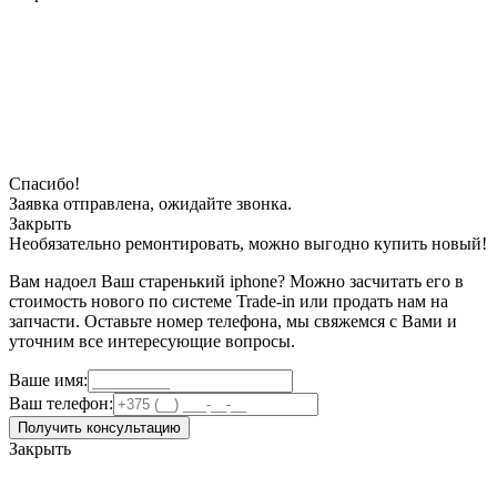
Спасибо!
Заявка отправлена, ожидайте звонка.
Закрыть
Необязательно ремонтировать, можно выгодно купить новый!
Вам надоел Ваш старенький iphone? Можно засчитать его в
стоимость нового по системе Trade-in или продать нам на
запчасти. Оставьте номер телефона, мы свяжемся с Вами и
уточним все интересующие вопросы.
Ваше имя:
Ваш телефон:
Получить консультацию
Закрыть