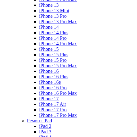
iPhone 13
iPhone 13 Mini
iPhone 13 Pro
iPhone 13 Pro Max
iPhone 14
iPhone 14 Plus
iPhone 14 Pro
iPhone 14 Pro Max
iPhone 15
iPhone 15 Plus
iPhone 15 Pro
iPhone 15 Pro Max
iPhone 16
iPhone 16 Plus
iPhone 16e
iPhone 16 Pro
iPhone 16 Pro Max
iPhone 17
iPhone 17 Air
iPhone 17 Pro
iPhone 17 Pro Max
Ремонт iPad
iPad 2
iPad 3