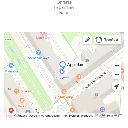
Оплата
Гарантии
Блог