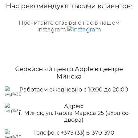
Нас рекомендуют тысячи клиентов:
Прочитайте отзывы о нас в нашем
Instagram
Сервисный центр Apple
в центре
Минска
Работаем ежедневно с 10:00 до 20:00
Адрес:
г. Минск, ул. Карла Маркса 25 (вход со
двора)
Телефон:
+375 (33) 6-370-370