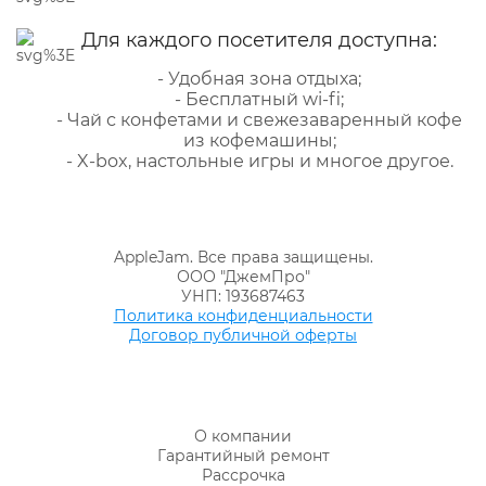
Для каждого посетителя доступна:
- Удобная зона отдыха;
- Бесплатный wi-fi;
- Чай с конфетами и свежезаваренный кофе
из кофемашины;
- X-box, настольные игры и многое другое.
AppleJam. Все права защищены.
ООО "ДжемПро"
УНП: 193687463
Политика конфиденциальности
Договор публичной оферты
О компании
Гарантийный ремонт
Рассрочка