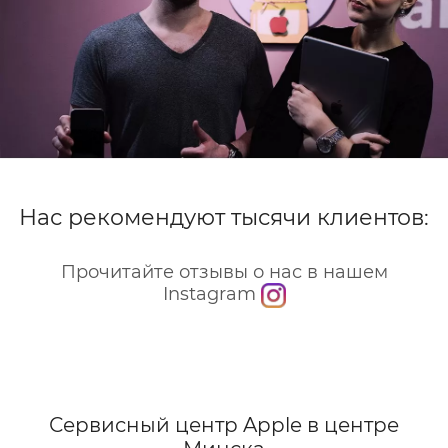
Нас рекомендуют тысячи клиентов:
Прочитайте отзывы о нас в нашем
Instagram
Сервисный центр Apple
в центре