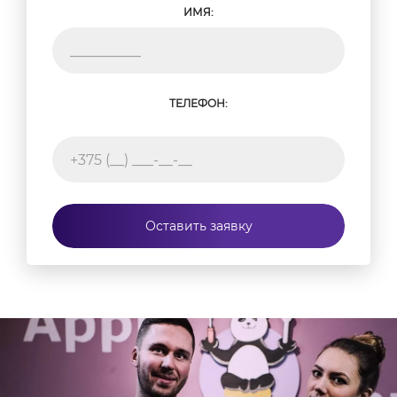
ИМЯ:
ТЕЛЕФОН:
Оставить заявку