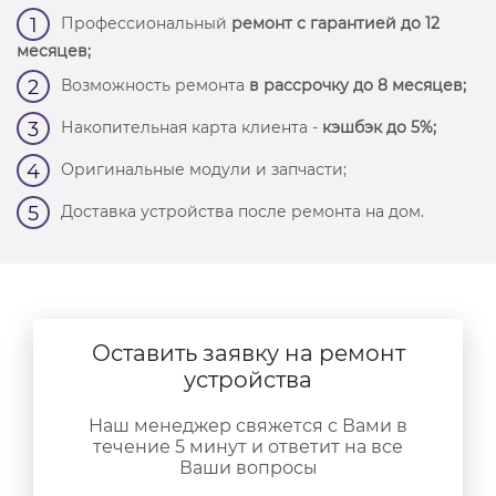
Профессиональный
ремонт с гарантией до 12
1
месяцев;
Возможность ремонта
в рассрочку до 8 месяцев;
2
Накопительная карта клиента -
кэшбэк до 5%;
3
Оригинальные модули и запчасти;
4
Доставка устройства после ремонта на дом.
5
Оставить заявку на ремонт
устройства
Наш менеджер свяжется с Вами в
течение 5 минут и ответит на все
Ваши вопросы