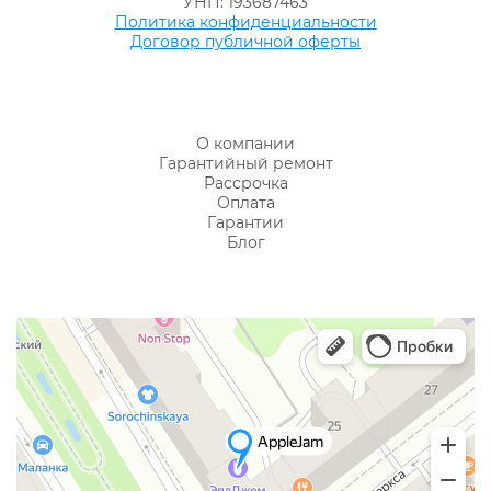
УНП: 193687463
Политика конфиденциальности
Договор публичной оферты
О компании
Гарантийный ремонт
Рассрочка
Оплата
Гарантии
Блог