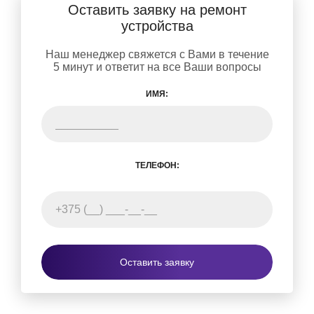
Оставить заявку на ремонт
устройства
Наш менеджер свяжется с Вами в течение
5 минут и ответит на все Ваши вопросы
ИМЯ:
ТЕЛЕФОН:
Оставить заявку