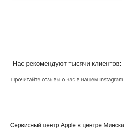
Нас рекомендуют тысячи клиентов:
Прочитайте отзывы о нас в нашем Instagram
Сервисный центр Apple
в центре Минска