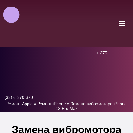
+ 375
(33) 6-370-370
Ремонт Apple
»
Ремонт iPhone
»
Замена вибромотора iPhone
12 Pro Max
Замена вибромотора