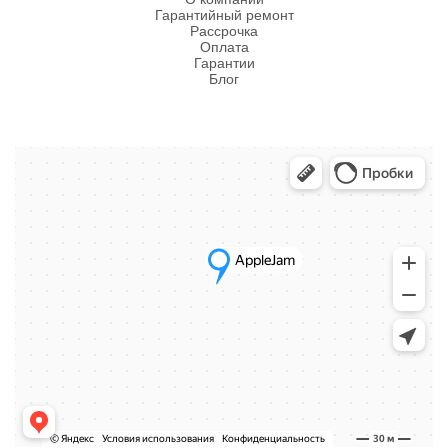
Гарантийный ремонт
Рассрочка
Оплата
Гарантии
Блог