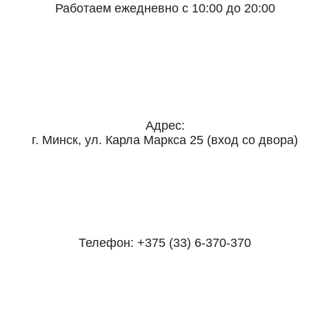
Работаем ежедневно с 10:00 до 20:00
Адрес:
г. Минск, ул. Карла Маркса 25 (вход со двора)
Телефон:
+375 (33) 6-370-370