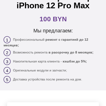
iPhone 12 Pro Max
100 BYN
Мы предлагаем:
Профессиональный
ремонт с гарантией до 12
1
месяцев;
Возможность ремонта
в рассрочку до 8 месяцев;
2
Накопительная карта клиента -
кэшбэк до 5%;
3
Оригинальные модули и запчасти;
4
Доставка устройства после ремонта на дом.
5