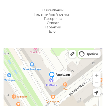
О компании
Гарантийный ремонт
Рассрочка
Оплата
Гарантии
Блог