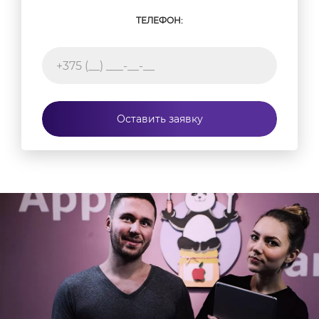
ТЕЛЕФОН:
Оставить заявку