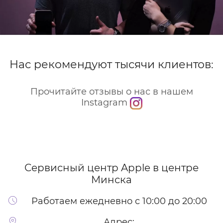
Нас рекомендуют тысячи клиентов:
Прочитайте отзывы о нас в нашем
Instagram
Сервисный центр Apple
в центре
Минска
Работаем ежедневно с 10:00 до 20:00
Адрес: