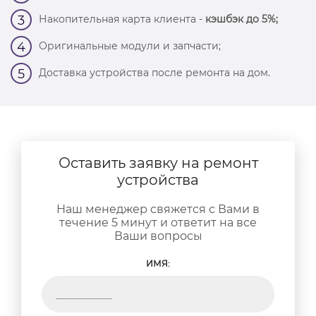
Накопительная карта клиента -
кэшбэк до 5%;
3
Оригинальные модули и запчасти;
4
Доставка устройства после ремонта на дом.
5
Оставить заявку на ремонт
устройства
Наш менеджер свяжется с Вами в
течение 5 минут и ответит на все
Ваши вопросы
ИМЯ: