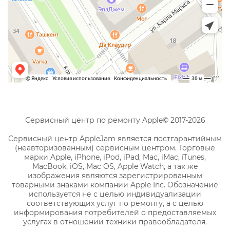
Сервисный центр по ремонту Apple© 2017-2026
Сервисный центр AppleJam является постгарантийным
(неавторизованным) сервисным центром. Торговые
марки Apple, iPhone, iPod, iPad, Mac, iMac, iTunes,
MacBook, iOS, Mac OS, Apple Watch, а так же
изображения являются зарегистрированным
товарными знаками компании Apple Inc. Обозначение
используется не с целью индивидуализации
соответствующих услуг по ремонту, а с целью
информирования потребителей о предоставляемых
услугах в отношении техники правообладателя.