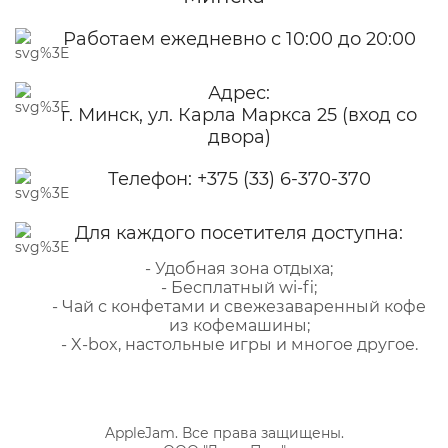
Работаем ежедневно с 10:00 до 20:00
Адрес:
г. Минск, ул. Карла Маркса 25 (вход со
двора)
Телефон:
+375 (33) 6-370-370
Для каждого посетителя доступна:
- Удобная зона отдыха;
- Бесплатный wi-fi;
- Чай с конфетами и свежезаваренный кофе
из кофемашины;
- X-box, настольные игры и многое другое.
AppleJam. Все права защищены.