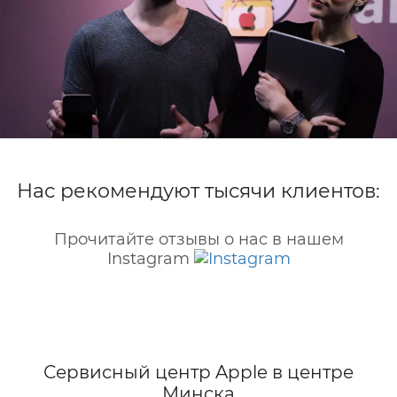
Нас рекомендуют тысячи клиентов:
Прочитайте отзывы о нас в нашем
Instagram
Сервисный центр Apple
в центре
Минска