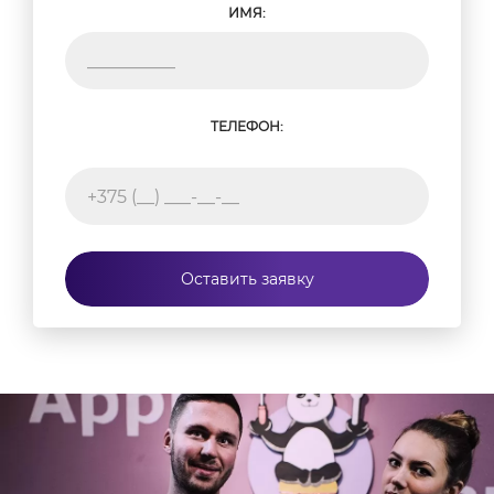
ИМЯ:
ТЕЛЕФОН:
Оставить заявку