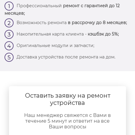
Профессиональный
ремонт с гарантией до 12
1
месяцев;
Возможность ремонта
в рассрочку до 8 месяцев;
2
Накопительная карта клиента -
кэшбэк до 5%;
3
Оригинальные модули и запчасти;
4
Доставка устройства после ремонта на дом.
5
Оставить заявку на ремонт
устройства
Наш менеджер свяжется с Вами в
течение 5 минут и ответит на все
Ваши вопросы