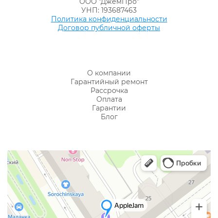
ООО "ДжемПро"
УНП: 193687463
Политика конфиденциальности
Договор публичной оферты
О компании
Гарантийный ремонт
Рассрочка
Оплата
Гарантии
Блог