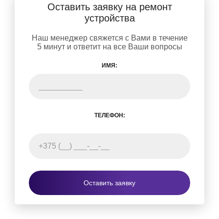
Оставить заявку на ремонт
устройства
Наш менеджер свяжется с Вами в течение
5 минут и ответит на все Ваши вопросы
ИМЯ:
ТЕЛЕФОН:
Оставить заявку