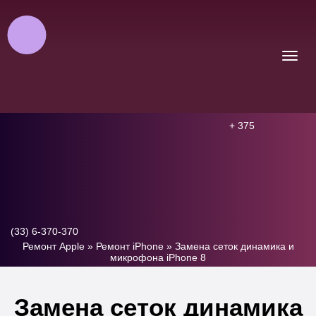
+ 375
(33) 6-370-370
Ремонт Apple
»
Ремонт iPhone
»
Замена сеток динамика и
микрофона iPhone 8
Замена сеток динамика