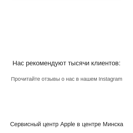
Нас рекомендуют тысячи клиентов:
Прочитайте отзывы о нас в нашем Instagram
Сервисный центр Apple
в центре Минска