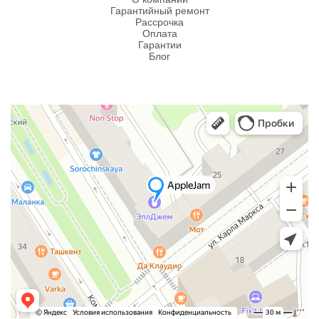
Гарантийный ремонт
Рассрочка
Оплата
Гарантии
Блог