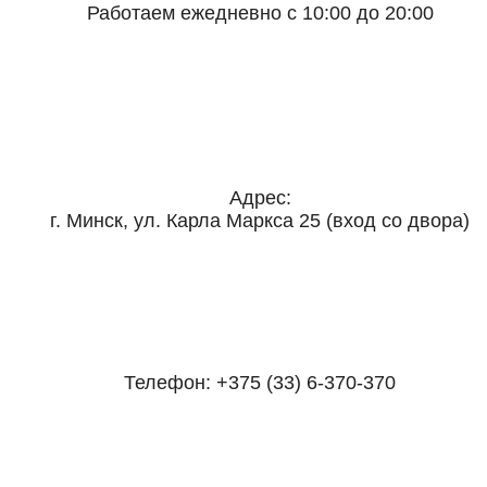
Работаем ежедневно с 10:00 до 20:00
Адрес:
г. Минск, ул. Карла Маркса 25 (вход со двора)
Телефон:
+375 (33) 6-370-370