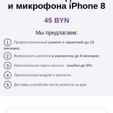
и микрофона iPhone 8
45 BYN
Мы предлагаем:
Профессиональный
ремонт с гарантией до 12
1
месяцев;
Возможность ремонта
в рассрочку до 8 месяцев;
2
Накопительная карта клиента -
кэшбэк до 5%;
3
Оригинальные модули и запчасти;
4
Доставка устройства после ремонта на дом.
5