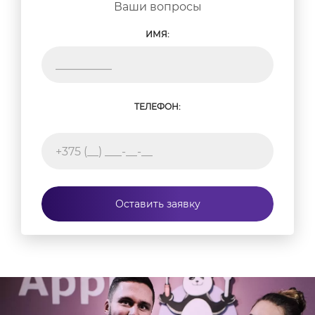
Ваши вопросы
ИМЯ:
ТЕЛЕФОН:
Оставить заявку