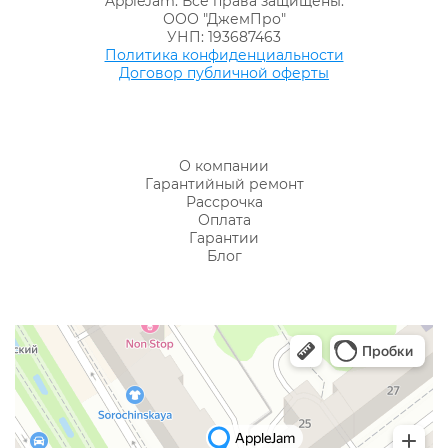
AppleJam. Все права защищены.
ООО "ДжемПро"
УНП: 193687463
Политика конфиденциальности
Договор публичной оферты
О компании
Гарантийный ремонт
Рассрочка
Оплата
Гарантии
Блог