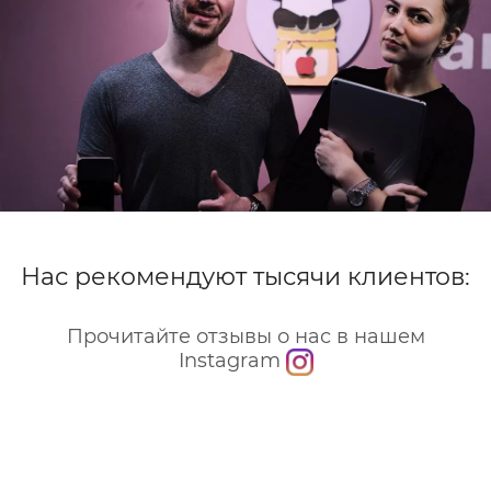
Нас рекомендуют тысячи клиентов:
Прочитайте отзывы о нас в нашем
Instagram