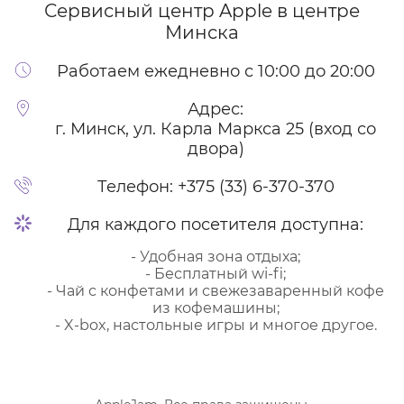
Сервисный центр Apple
в центре
Минска
Работаем ежедневно с 10:00 до 20:00
Адрес:
г. Минск, ул. Карла Маркса 25 (вход со
двора)
Телефон:
+375 (33) 6-370-370
Для каждого посетителя доступна:
- Удобная зона отдыха;
- Бесплатный wi-fi;
- Чай с конфетами и свежезаваренный кофе
из кофемашины;
- X-box, настольные игры и многое другое.