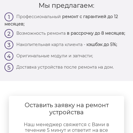
Мы предлагаем:
Профессиональный
ремонт с гарантией до 12
1
месяцев;
Возможность ремонта
в рассрочку до 8 месяцев;
2
Накопительная карта клиента -
кэшбэк до 5%;
3
Оригинальные модули и запчасти;
4
Доставка устройства после ремонта на дом.
5
Оставить заявку на ремонт
устройства
Наш менеджер свяжется с Вами в
течение 5 минут и ответит на все