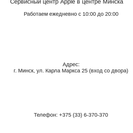
Сервисный центр Apple
в центре Минска
Работаем ежедневно с 10:00 до 20:00
Адрес:
г. Минск, ул. Карла Маркса 25 (вход со двора)
Телефон:
+375 (33) 6-370-370