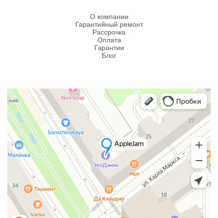
О компании
Гарантийный ремонт
Рассрочка
Оплата
Гарантии
Блог