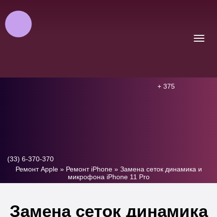
+ 375
(33) 6-370-370
Ремонт Apple
»
Ремонт iPhone
»
Замена сеток динамика и
микрофона iPhone 11 Pro
Замена сеток динамика