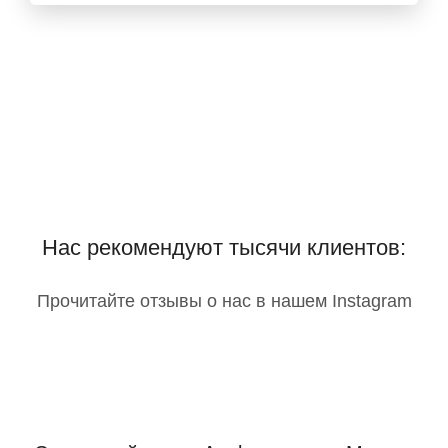
Нас рекомендуют тысячи клиентов:
Прочитайте отзывы о нас в нашем Instagram