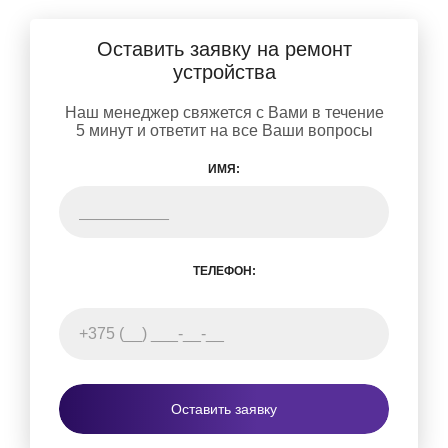
Оставить заявку на ремонт
устройства
Наш менеджер свяжется с Вами в течение
5 минут и ответит на все Ваши вопросы
ИМЯ:
ТЕЛЕФОН:
Оставить заявку