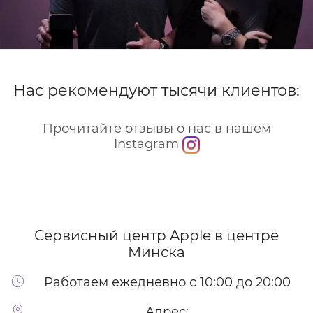
Нас рекомендуют тысячи клиентов:
Прочитайте отзывы о нас в нашем
Instagram
Сервисный центр Apple
в центре
Минска
Работаем ежедневно с 10:00 до 20:00
Адрес: