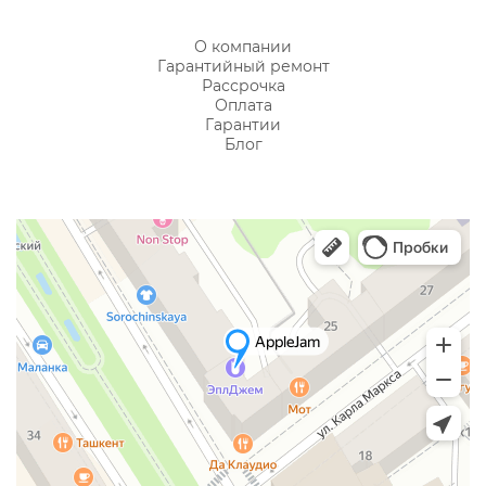
О компании
Гарантийный ремонт
Рассрочка
Оплата
Гарантии
Блог