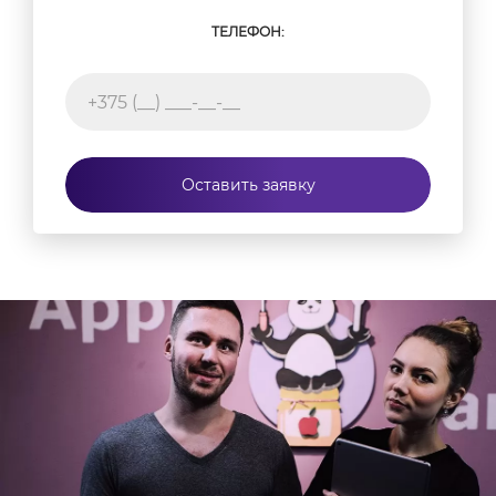
ТЕЛЕФОН:
Оставить заявку