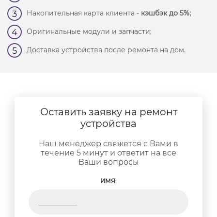
Накопительная карта клиента -
кэшбэк до 5%;
3
Оригинальные модули и запчасти;
4
Доставка устройства после ремонта на дом.
5
Оставить заявку на ремонт
устройства
Наш менеджер свяжется с Вами в
течение 5 минут и ответит на все
Ваши вопросы
ИМЯ: