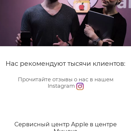
Нас рекомендуют тысячи клиентов:
Прочитайте отзывы о нас в нашем
Instagram
Сервисный центр Apple
в центре