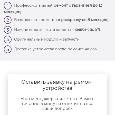
Профессиональный
ремонт с гарантией до 12
1
месяцев;
Возможность ремонта
в рассрочку до 8 месяцев;
2
Накопительная карта клиента -
кэшбэк до 5%;
3
Оригинальные модули и запчасти;
4
Доставка устройства после ремонта на дом.
5
Оставить заявку на ремонт
устройства
Наш менеджер свяжется с Вами в
течение 5 минут и ответит на все
Ваши вопросы