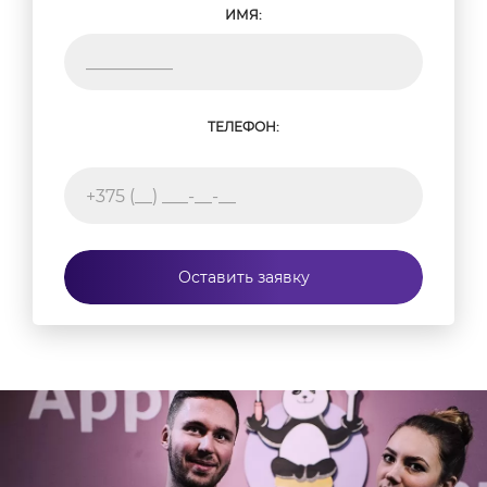
ИМЯ:
ТЕЛЕФОН:
Оставить заявку