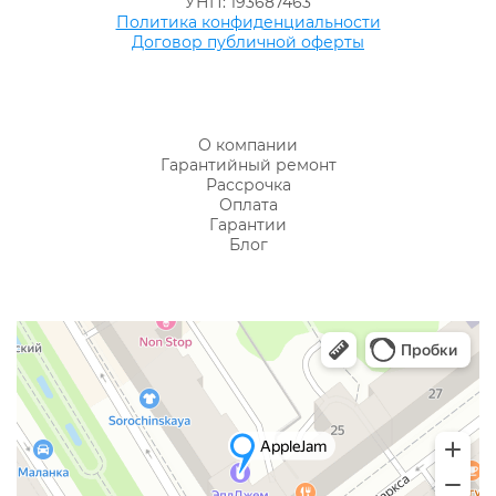
УНП: 193687463
Политика конфиденциальности
Договор публичной оферты
О компании
Гарантийный ремонт
Рассрочка
Оплата
Гарантии
Блог