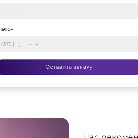
ЛЕФОН:
Оставить заявку
Нас рекомен