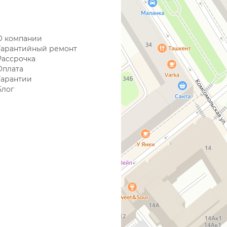
О компании
Гарантийный ремонт
Рассрочка
Оплата
Гарантии
Блог