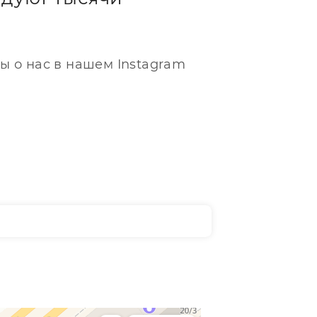
ы о нас в нашем Instagram