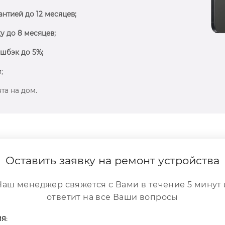
антией до 12 месяцев;
у до 8 месяцев;
шбэк до 5%;
;
та на дом.
Оставить заявку на ремонт устройства
Наш менеджер свяжется с Вами в течение 5 минут 
ответит на все Ваши вопросы
Я: