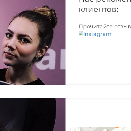
клиентов:
Прочитайте отзыв
pple