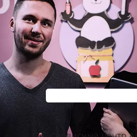
Сервисный центр A