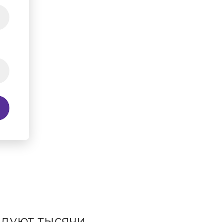
дуют тысячи