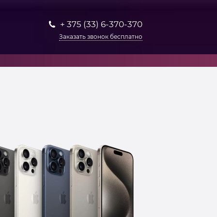
+ 375 (33) 6-370-370
Заказать звонок бесплатно