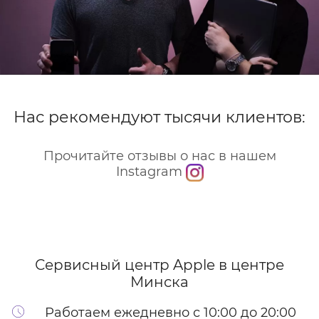
Нас рекомендуют тысячи клиентов:
Прочитайте отзывы о нас в нашем
Instagram
Сервисный центр Apple
в центре
Минска
Работаем ежедневно с 10:00 до 20:00