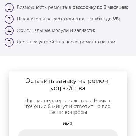
Возможность ремонта
в рассрочку до 8 месяцев;
2
Накопительная карта клиента -
кэшбэк до 5%;
3
Оригинальные модули и запчасти;
4
Доставка устройства после ремонта на дом.
5
Оставить заявку на ремонт
устройства
Наш менеджер свяжется с Вами в
течение 5 минут и ответит на все
Ваши вопросы
ИМЯ: