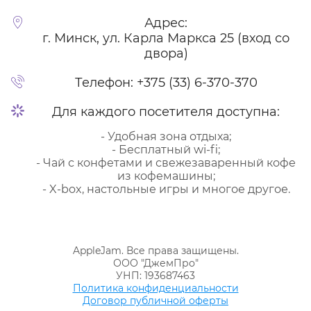
Адрес:
г. Минск, ул. Карла Маркса 25 (вход со
двора)
Телефон:
+375 (33) 6-370-370
Для каждого посетителя доступна:
- Удобная зона отдыха;
- Бесплатный wi-fi;
- Чай с конфетами и свежезаваренный кофе
из кофемашины;
- X-box, настольные игры и многое другое.
AppleJam. Все права защищены.
ООО "ДжемПро"
УНП: 193687463
Политика конфиденциальности
Договор публичной оферты