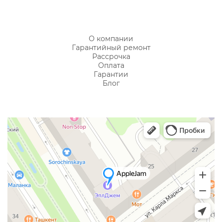
О компании
Гарантийный ремонт
Рассрочка
Оплата
Гарантии
Блог