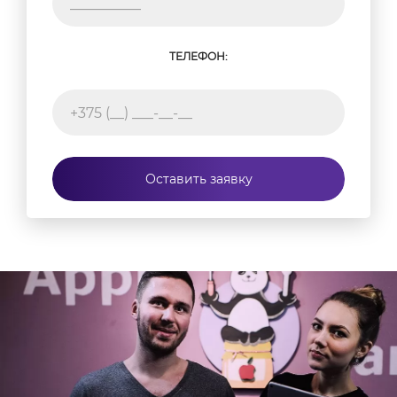
ТЕЛЕФОН:
Оставить заявку