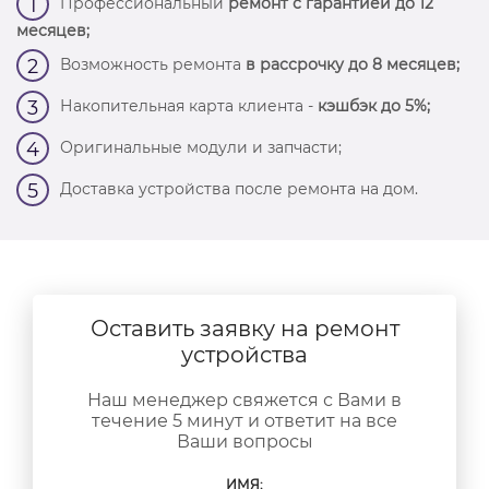
Профессиональный
ремонт с гарантией до 12
1
месяцев;
Возможность ремонта
в рассрочку до 8 месяцев;
2
Накопительная карта клиента -
кэшбэк до 5%;
3
Оригинальные модули и запчасти;
4
Доставка устройства после ремонта на дом.
5
Оставить заявку на ремонт
устройства
Наш менеджер свяжется с Вами в
течение 5 минут и ответит на все
Ваши вопросы
ИМЯ: