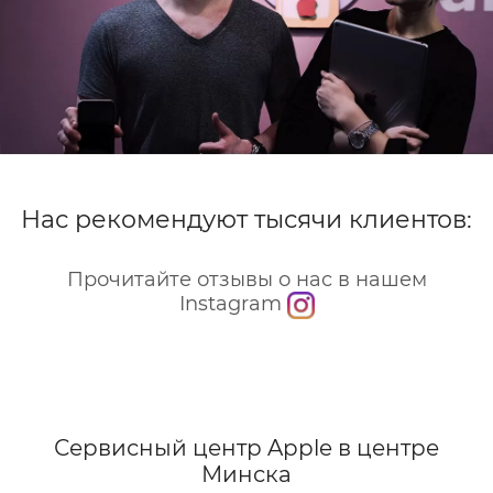
Нас рекомендуют тысячи клиентов:
Прочитайте отзывы о нас в нашем
Instagram
Сервисный центр Apple
в центре
Минска