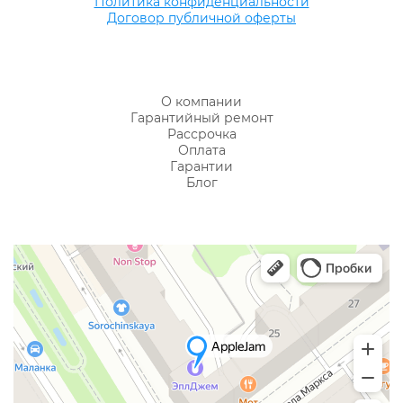
Политика конфиденциальности
Договор публичной оферты
О компании
Гарантийный ремонт
Рассрочка
Оплата
Гарантии
Блог