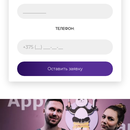
ТЕЛЕФОН:
Оставить заявку