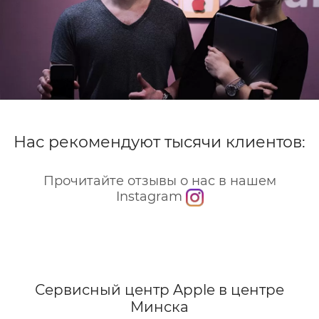
Нас рекомендуют тысячи клиентов:
Прочитайте отзывы о нас в нашем
Instagram
Сервисный центр Apple
в центре
Минска