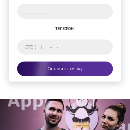
ТЕЛЕФОН:
Оставить заявку