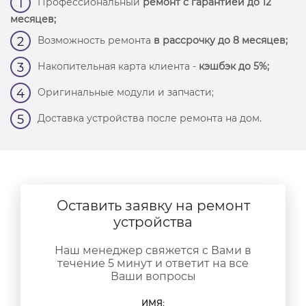
Профессиональный
ремонт с гарантией до 12
1
месяцев;
Возможность ремонта
в рассрочку до 8 месяцев;
2
Накопительная карта клиента -
кэшбэк до 5%;
3
Оригинальные модули и запчасти;
4
Доставка устройства после ремонта на дом.
5
Оставить заявку на ремонт
устройства
Наш менеджер свяжется с Вами в
течение 5 минут и ответит на все
Ваши вопросы
ИМЯ: