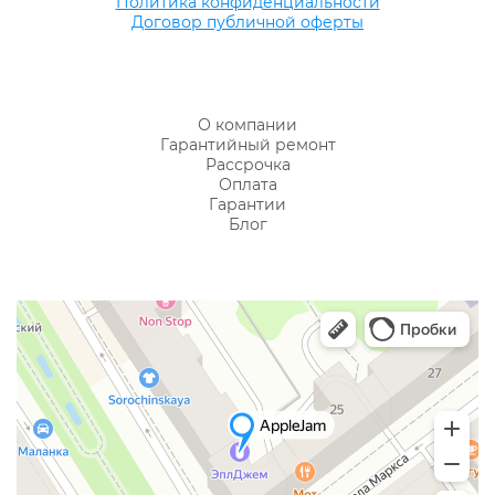
Политика конфиденциальности
Договор публичной оферты
О компании
Гарантийный ремонт
Рассрочка
Оплата
Гарантии
Блог