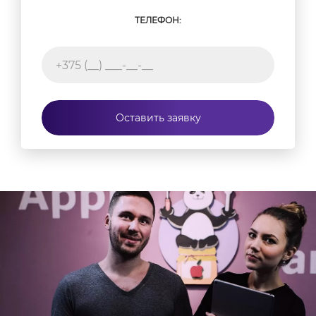
ТЕЛЕФОН:
Оставить заявку