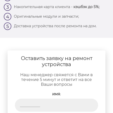
Накопительная карта клиента -
кэшбэк до 5%;
3
Оригинальные модули и запчасти;
4
Доставка устройства после ремонта на дом.
5
Оставить заявку на ремонт
устройства
Наш менеджер свяжется с Вами в
течение 5 минут и ответит на все
Ваши вопросы
ИМЯ: