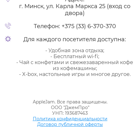
г. Минск, ул. Карла Маркса 25 (вход со
двора)
Телефон:
+375 (33) 6-370-370
Для каждого посетителя доступна:
- Удобная зона отдыха;
- Бесплатный wi-fi;
- Чай с конфетами и свежезаваренный кофе
из кофемашины;
- X-box, настольные игры и многое другое.
AppleJam. Все права защищены.
ООО "ДжемПро"
УНП: 193687463
Политика конфиденциальности
Договор публичной оферты