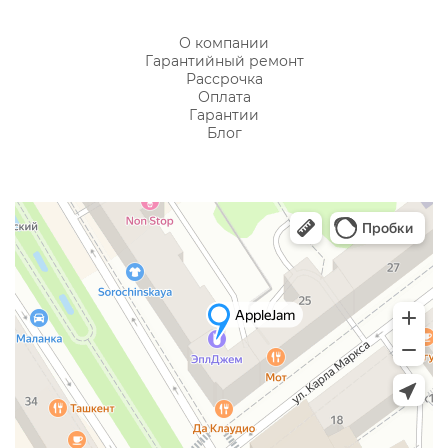
О компании
Гарантийный ремонт
Рассрочка
Оплата
Гарантии
Блог