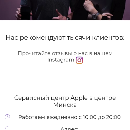
Нас рекомендуют тысячи клиентов:
Прочитайте отзывы о нас в нашем
Instagram
Сервисный центр Apple
в центре
Минска
Работаем ежедневно с 10:00 до 20:00
Адрес: