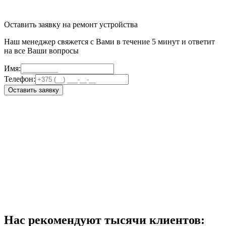
Оставить заявку на ремонт устройства
Наш менеджер свяжется с Вами в течение 5 минут и ответит
на все Ваши вопросы
Имя:
Телефон:
Оставить заявку
Нас рекомендуют тысячи клиентов: