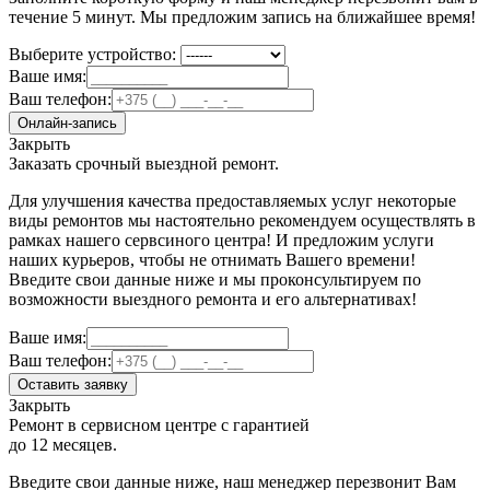
течение 5 минут. Мы предложим запись на ближайшее время!
Выберите устройство:
Ваше имя:
Ваш телефон:
Онлайн-запись
Закрыть
Заказать срочный выездной ремонт.
Для улучшения качества предоставляемых услуг некоторые
виды ремонтов мы настоятельно рекомендуем осуществлять в
рамках нашего сервсиного центра! И предложим услуги
наших курьеров, чтобы не отнимать Вашего времени!
Введите свои данные ниже и мы проконсультируем по
возможности выездного ремонта и его альтернативах!
Ваше имя:
Ваш телефон:
Оставить заявку
Закрыть
Ремонт в сервисном центре с гарантией
до 12 месяцев.
Введите свои данные ниже, наш менеджер перезвонит Вам