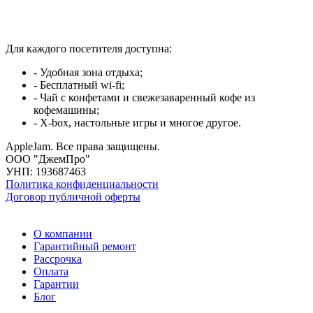
Для каждого посетителя доступна:
- Удобная зона отдыха;
- Бесплатный wi-fi;
- Чай с конфетами и свежезаваренный кофе из
кофемашины;
- X-box, настольные игры и многое другое.
AppleJam. Все права защищены.
ООО "ДжемПро"
УНП: 193687463
Политика конфиденциальности
Договор публичной оферты
О компании
Гарантийный ремонт
Рассрочка
Оплата
Гарантии
Блог