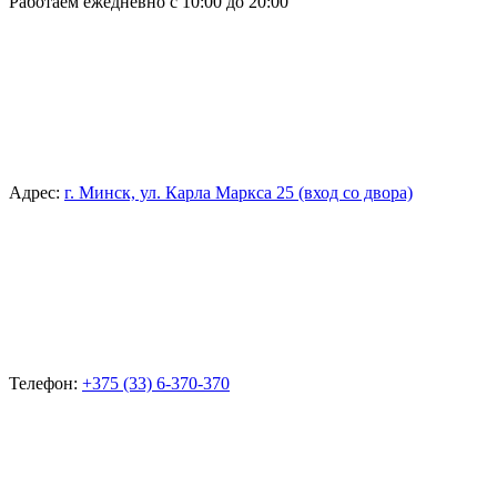
Работаем ежедневно с 10:00 до 20:00
Адрес:
г. Минск, ул. Карла Маркса 25 (вход со двора)
Телефон:
+375 (33) 6-370-370