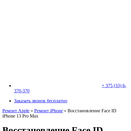
+ 375 (33) 6-
370-370
Заказать звонок бесплатно
Ремонт Apple
»
Ремонт iPhone
»
Восстановление Face ID
iPhone 13 Pro Max
Восстановление Face ID