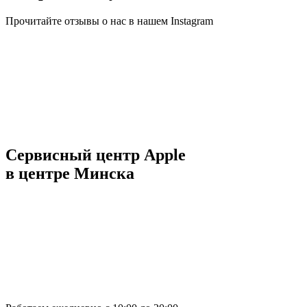
Прочитайте отзывы о нас в нашем Instagram
Сервисный центр Apple
в центре Минска