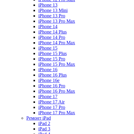
iPhone 13
iPhone 13 Mini
iPhone 13 Pro
iPhone 13 Pro Max
iPhone 14
iPhone 14 Plus
iPhone 14 Pro
iPhone 14 Pro Max
iPhone 15
iPhone 15 Plus
iPhone 15 Pro
iPhone 15 Pro Max
iPhone 16
iPhone 16 Plus
iPhone 16e
iPhone 16 Pro
iPhone 16 Pro Max
iPhone 17
iPhone 17 Air
iPhone 17 Pro
iPhone 17 Pro Max
Ремонт iPad
iPad 2
iPad 3