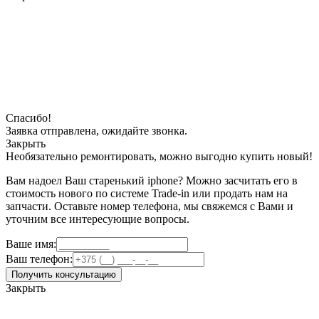
Спасибо!
Заявка отправлена, ожидайте звонка.
Закрыть
Необязательно ремонтировать, можно выгодно купить новый!
Вам надоел Ваш старенький iphone? Можно засчитать его в
стоимость нового по системе Trade-in или продать нам на
запчасти. Оставьте номер телефона, мы свяжемся с Вами и
уточним все интересующие вопросы.
Ваше имя:
Ваш телефон:
Получить консультацию
Закрыть