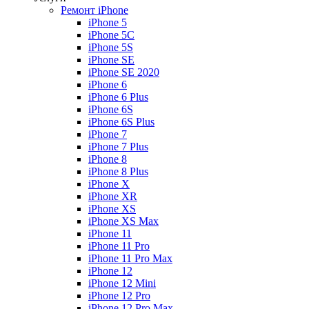
Ремонт iPhone
iPhone 5
iPhone 5C
iPhone 5S
iPhone SE
iPhone SE 2020
iPhone 6
iPhone 6 Plus
iPhone 6S
iPhone 6S Plus
iPhone 7
iPhone 7 Plus
iPhone 8
iPhone 8 Plus
iPhone X
iPhone XR
iPhone XS
iPhone XS Max
iPhone 11
iPhone 11 Pro
iPhone 11 Pro Max
iPhone 12
iPhone 12 Mini
iPhone 12 Pro
iPhone 12 Pro Max