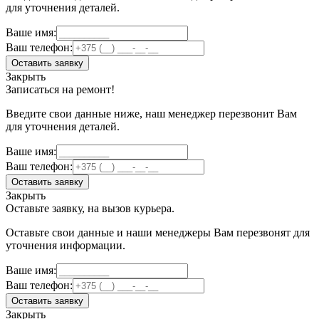
для уточнения деталей.
Ваше имя:
Ваш телефон:
Оставить заявку
Закрыть
Записаться на ремонт!
Введите свои данные ниже, наш менеджер перезвонит Вам
для уточнения деталей.
Ваше имя:
Ваш телефон:
Оставить заявку
Закрыть
Оставьте заявку, на вызов курьера.
Оставьте свои данные и наши менеджеры Вам перезвонят для
уточнения информации.
Ваше имя:
Ваш телефон:
Оставить заявку
Закрыть