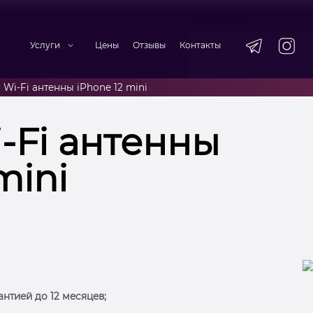
Услуги
Цены
Отзывы
Контакты
 Wi-Fi антенны iPhone 12 mini
-Fi антенны
mini
антией до 12 месяцев;