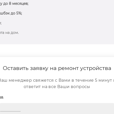
у до 8 месяцев;
шбэк до 5%;
;
та на дом.
Оставить заявку на ремонт устройства
Наш менеджер свяжется с Вами в течение 5 минут 
ответит на все Ваши вопросы
Я: