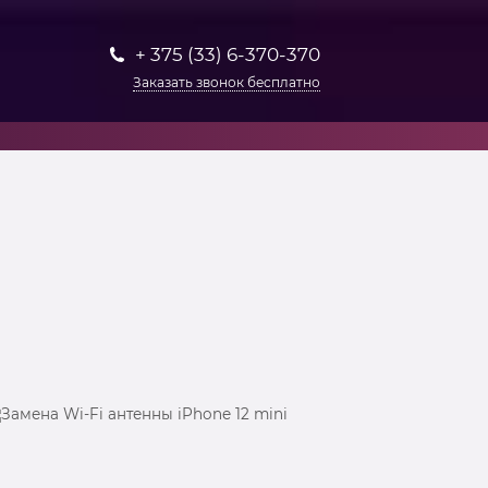
+ 375 (33) 6-370-370
Заказать звонок бесплатно