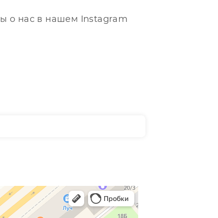
ы о нас в нашем Instagram