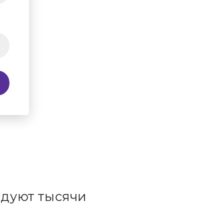
дуют тысячи