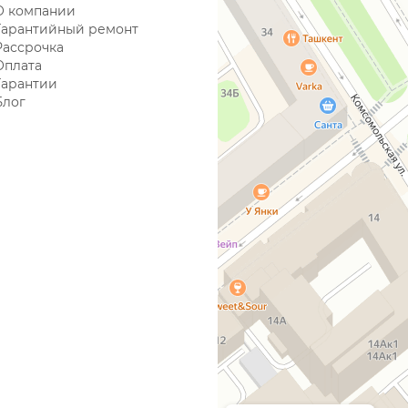
О компании
Гарантийный ремонт
Рассрочка
Оплата
Гарантии
Блог