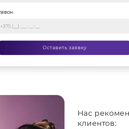
ЛЕФОН:
Оставить заявку
Нас рекомен
клиентов: