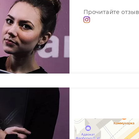
Прочитайте отзыв
pple