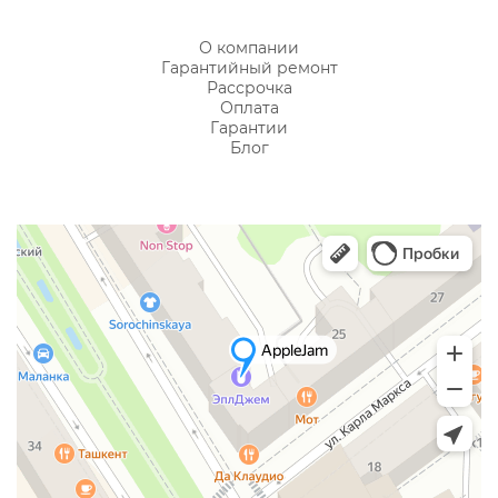
О компании
Гарантийный ремонт
Рассрочка
Оплата
Гарантии
Блог