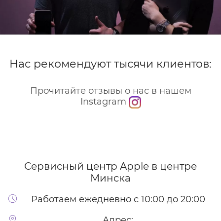
Нас рекомендуют тысячи клиентов:
Прочитайте отзывы о нас в нашем
Instagram
Сервисный центр Apple
в центре
Минска
Работаем ежедневно с 10:00 до 20:00
Адрес: