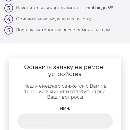
Накопительная карта клиента -
кэшбэк до 5%;
3
Оригинальные модули и запчасти;
4
Доставка устройства после ремонта на дом.
5
Оставить заявку на ремонт
устройства
Наш менеджер свяжется с Вами в
течение 5 минут и ответит на все
Ваши вопросы
ИМЯ: