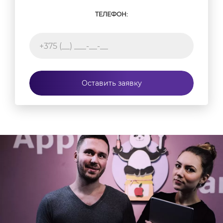
ТЕЛЕФОН:
Оставить заявку