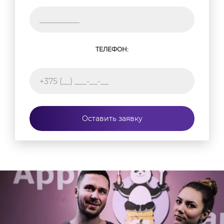
ТЕЛЕФОН:
Оставить заявку