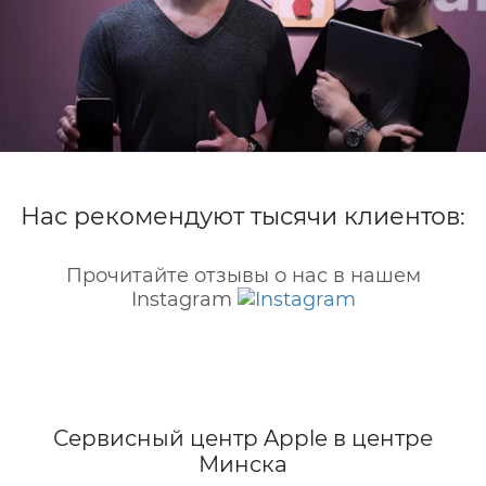
Нас рекомендуют тысячи клиентов:
Прочитайте отзывы о нас в нашем
Instagram
Сервисный центр Apple
в центре
Минска