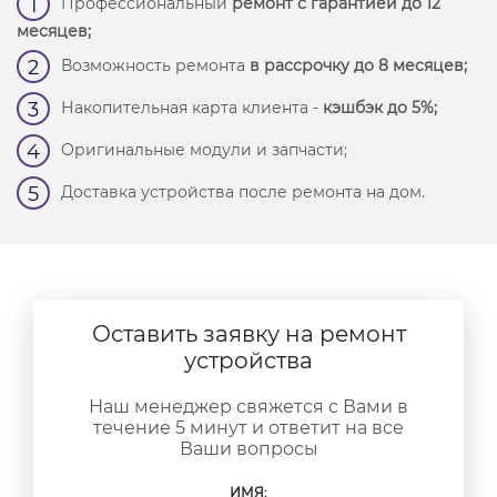
Профессиональный
ремонт с гарантией до 12
1
месяцев;
Возможность ремонта
в рассрочку до 8 месяцев;
2
Накопительная карта клиента -
кэшбэк до 5%;
3
Оригинальные модули и запчасти;
4
Доставка устройства после ремонта на дом.
5
Оставить заявку на ремонт
устройства
Наш менеджер свяжется с Вами в
течение 5 минут и ответит на все
Ваши вопросы
ИМЯ: