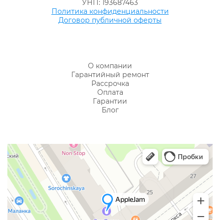
УНП: 193687463
Политика конфиденциальности
Договор публичной оферты
О компании
Гарантийный ремонт
Рассрочка
Оплата
Гарантии
Блог