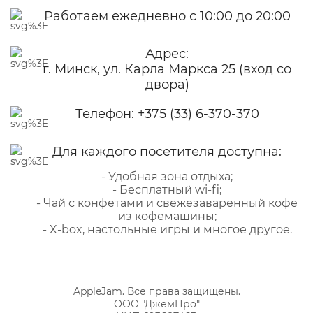
Работаем ежедневно с 10:00 до 20:00
Адрес:
г. Минск, ул. Карла Маркса 25 (вход со
двора)
Телефон:
+375 (33) 6-370-370
Для каждого посетителя доступна:
- Удобная зона отдыха;
- Бесплатный wi-fi;
- Чай с конфетами и свежезаваренный кофе
из кофемашины;
- X-box, настольные игры и многое другое.
AppleJam. Все права защищены.
ООО "ДжемПро"