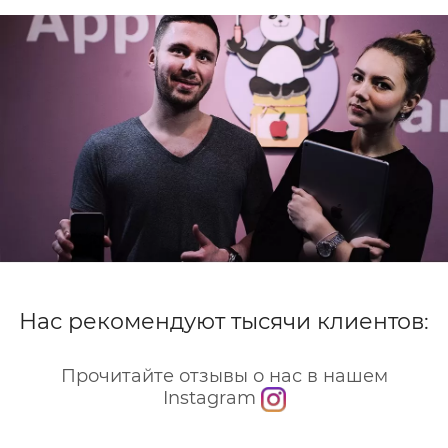
Нас рекомендуют тысячи клиентов:
Прочитайте отзывы о нас в нашем
Instagram