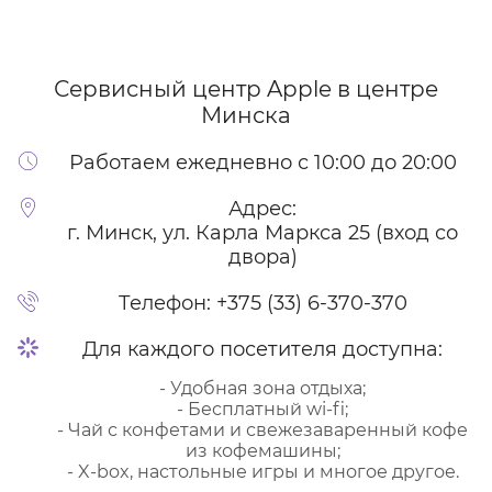
Сервисный центр Apple
в центре
Минска
Работаем ежедневно с 10:00 до 20:00
Адрес:
г. Минск, ул. Карла Маркса 25 (вход со
двора)
Телефон:
+375 (33) 6-370-370
Для каждого посетителя доступна:
- Удобная зона отдыха;
- Бесплатный wi-fi;
- Чай с конфетами и свежезаваренный кофе
из кофемашины;
- X-box, настольные игры и многое другое.