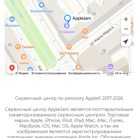
Сервисный центр по ремонту Apple© 2017-2026
Сервисный центр AppleJam является постгарантийным
(неавторизованным) сервисным центром. Торговые
марки Apple, iPhone, iPod, iPad, Mac, iMac, iTunes,
MacBook, iOS, Mac OS, Apple Watch, а так же
изображения являются зарегистрированным
товарными знаками компании Apple Inc. Обозначение