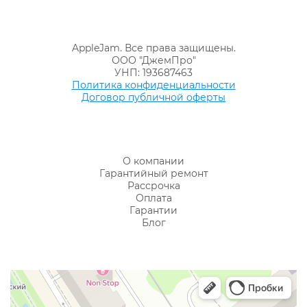
AppleJam. Все права защищены.
ООО "ДжемПро"
УНП: 193687463
Политика конфиденциальности
Договор публичной оферты
О компании
Гарантийный ремонт
Рассрочка
Оплата
Гарантии
Блог