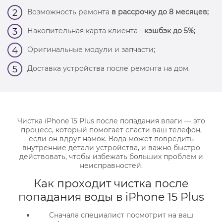
Возможность ремонта
в рассрочку до 8 месяцев;
2
Накопительная карта клиента -
кэшбэк до 5%;
3
Оригинальные модули и запчасти;
4
Доставка устройства после ремонта на дом.
5
Чистка iPhone 15 Plus после попадания влаги — это
процесс, который помогает спасти ваш телефон,
если он вдруг намок. Вода может повредить
внутренние детали устройства, и важно быстро
действовать, чтобы избежать больших проблем и
неисправностей.
Как проходит чистка после
попадания воды в iPhone 15 Plus
Сначала специалист посмотрит на ваш