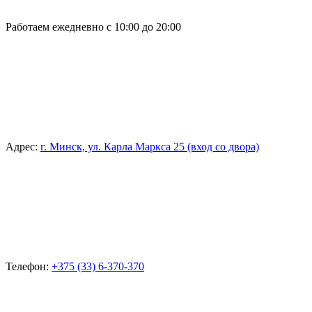
Работаем ежедневно с 10:00 до 20:00
Адрес:
г. Минск, ул. Карла Маркса 25 (вход со двора)
Телефон:
+375 (33) 6-370-370