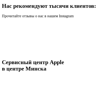
Нас рекомендуют тысячи клиентов:
Прочитайте отзывы о нас в нашем Instagram
Сервисный центр Apple
в центре Минска