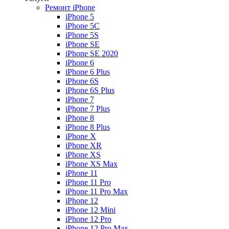
Ремонт iPhone
iPhone 5
iPhone 5C
iPhone 5S
iPhone SE
iPhone SE 2020
iPhone 6
iPhone 6 Plus
iPhone 6S
iPhone 6S Plus
iPhone 7
iPhone 7 Plus
iPhone 8
iPhone 8 Plus
iPhone X
iPhone XR
iPhone XS
iPhone XS Max
iPhone 11
iPhone 11 Pro
iPhone 11 Pro Max
iPhone 12
iPhone 12 Mini
iPhone 12 Pro
iPhone 12 Pro Max