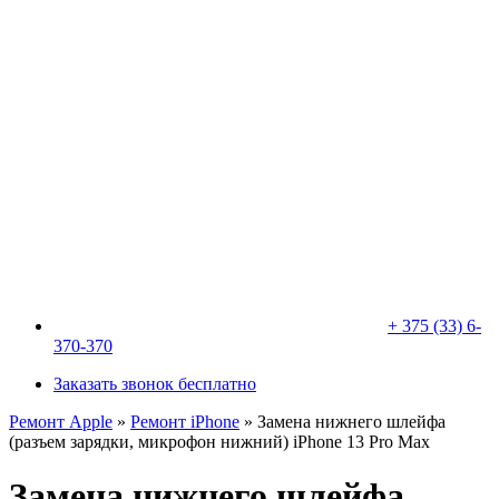
+ 375 (33) 6-
370-370
Заказать звонок бесплатно
Ремонт Apple
»
Ремонт iPhone
»
Замена нижнего шлейфа
(разъем зарядки, микрофон нижний) iPhone 13 Pro Max
Замена нижнего шлейфа