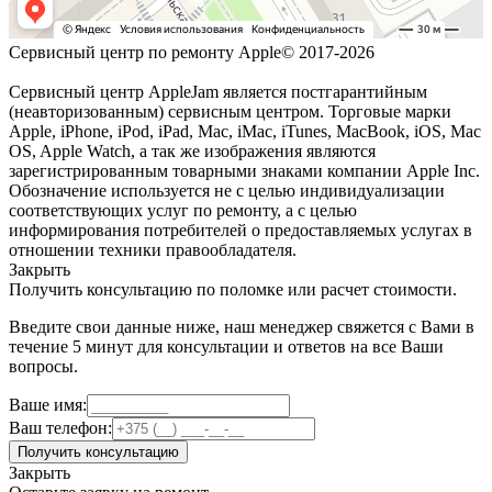
Сервисный центр по ремонту Apple© 2017-2026
Сервисный центр AppleJam является постгарантийным
(неавторизованным) сервисным центром. Торговые марки
Apple, iPhone, iPod, iPad, Mac, iMac, iTunes, MacBook, iOS, Mac
OS, Apple Watch, а так же изображения являются
зарегистрированным товарными знаками компании Apple Inc.
Обозначение используется не с целью индивидуализации
соответствующих услуг по ремонту, а с целью
информирования потребителей о предоставляемых услугах в
отношении техники правообладателя.
Закрыть
Получить консультацию по поломке или расчет стоимости.
Введите свои данные ниже, наш менеджер свяжется с Вами в
течение 5 минут для консультации и ответов на все Ваши
вопросы.
Ваше имя:
Ваш телефон:
Получить консультацию
Закрыть