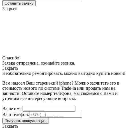
Оставить заявку
Закрыть
Спасибо!
Заявка отправлена, ожидайте звонка.
Закрыть
Необязательно ремонтировать, можно выгодно купить новый!
Вам надоел Ваш старенький iphone? Можно засчитать его в
стоимость нового по системе Trade-in или продать нам на
запчасти. Оставьте номер телефона, мы свяжемся с Вами и
уточним все интересующие вопросы.
Ваше имя:
Ваш телефон:
Получить консультацию
Закрыть