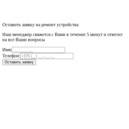
Оставить заявку на ремонт устройства
Наш менеджер свяжется с Вами в течение 5 минут и ответит
на все Ваши вопросы
Имя:
Телефон:
Оставить заявку