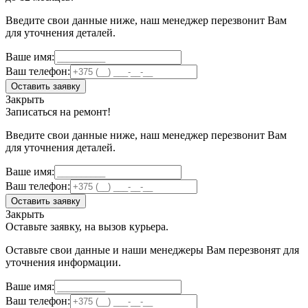
Введите свои данные ниже, наш менеджер перезвонит Вам
для уточнения деталей.
Ваше имя:
Ваш телефон:
Оставить заявку
Закрыть
Записаться на ремонт!
Введите свои данные ниже, наш менеджер перезвонит Вам
для уточнения деталей.
Ваше имя:
Ваш телефон:
Оставить заявку
Закрыть
Оставьте заявку, на вызов курьера.
Оставьте свои данные и наши менеджеры Вам перезвонят для
уточнения информации.
Ваше имя:
Ваш телефон: