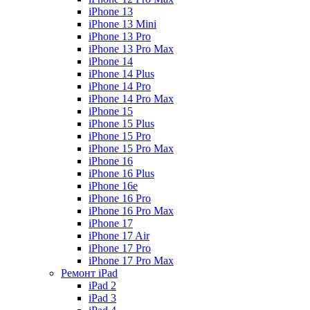
iPhone 13
iPhone 13 Mini
iPhone 13 Pro
iPhone 13 Pro Max
iPhone 14
iPhone 14 Plus
iPhone 14 Pro
iPhone 14 Pro Max
iPhone 15
iPhone 15 Plus
iPhone 15 Pro
iPhone 15 Pro Max
iPhone 16
iPhone 16 Plus
iPhone 16e
iPhone 16 Pro
iPhone 16 Pro Max
iPhone 17
iPhone 17 Air
iPhone 17 Pro
iPhone 17 Pro Max
Ремонт iPad
iPad 2
iPad 3