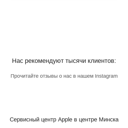
Нас рекомендуют тысячи клиентов:
Прочитайте отзывы о нас в нашем Instagram
Сервисный центр Apple
в центре Минска