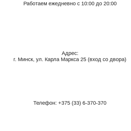
Работаем ежедневно с 10:00 до 20:00
Адрес:
г. Минск, ул. Карла Маркса 25 (вход со двора)
Телефон:
+375 (33) 6-370-370