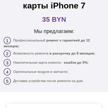
карты iPhone 7
35 BYN
Мы предлагаем:
Профессиональный
ремонт с гарантией до 12
1
месяцев;
Возможность ремонта
в рассрочку до 8 месяцев;
2
Накопительная карта клиента -
кэшбэк до 5%;
3
Оригинальные модули и запчасти;
4
Доставка устройства после ремонта на дом.
5