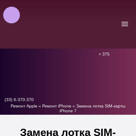
+ 375
(33) 6-370-370
Ремонт Apple
»
Ремонт iPhone
»
Замена лотка SIM-карты
iPhone 7
Замена лотка SIM-