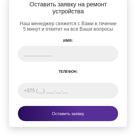
Оставить заявку на ремонт
устройства
Наш менеджер свяжется с Вами в течение
5 минут и ответит на все Ваши вопросы
ИМЯ:
ТЕЛЕФОН:
Оставить заявку