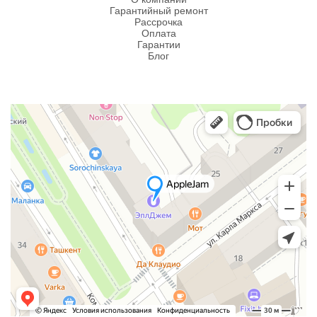
Гарантийный ремонт
Рассрочка
Оплата
Гарантии
Блог