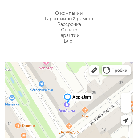
О компании
Гарантийный ремонт
Рассрочка
Оплата
Гарантии
Блог