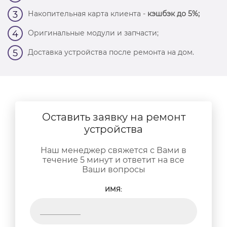
Накопительная карта клиента -
кэшбэк до 5%;
3
Оригинальные модули и запчасти;
4
Доставка устройства после ремонта на дом.
5
Оставить заявку на ремонт
устройства
Наш менеджер свяжется с Вами в
течение 5 минут и ответит на все
Ваши вопросы
ИМЯ: