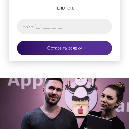
ТЕЛЕФОН:
Оставить заявку