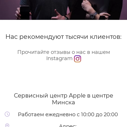
Нас рекомендуют тысячи клиентов:
Прочитайте отзывы о нас в нашем
Instagram
Сервисный центр Apple
в центре
Минска
Работаем ежедневно с 10:00 до 20:00
Адрес: