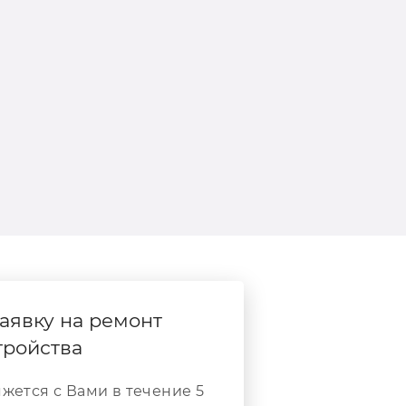
аявку на ремонт
тройства
жется с Вами в течение 5