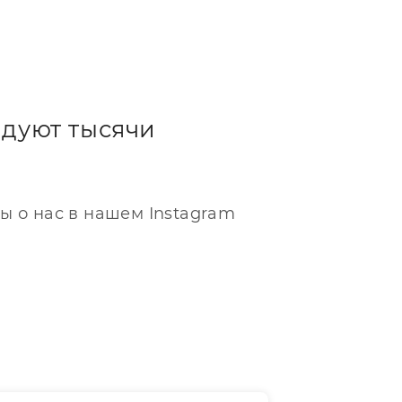
дуют тысячи
ы о нас в нашем Instagram