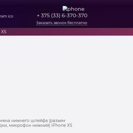
+ 375 (33) 6-370-370
Заказать звонок бесплатно
 XS