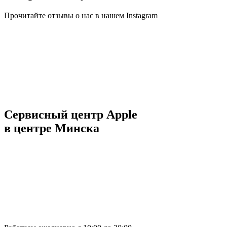
Прочитайте отзывы о нас в нашем Instagram
Сервисный центр Apple
в центре Минска