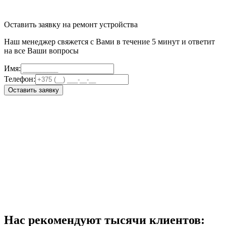
Оставить заявку на ремонт устройства
Наш менеджер свяжется с Вами в течение 5 минут и ответит
на все Ваши вопросы
Имя:
Телефон:
Оставить заявку
Нас рекомендуют тысячи клиентов: