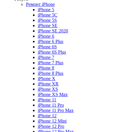
Ремонт iPhone
iPhone 5
iPhone 5C
iPhone 5S
iPhone SE
iPhone SE 2020
iPhone 6
iPhone 6 Plus
iPhone 6S
iPhone 6S Plus
iPhone 7
iPhone 7 Plus
iPhone 8
iPhone 8 Plus
iPhone X
iPhone XR
iPhone XS
iPhone XS Max
iPhone 11
iPhone 11 Pro
iPhone 11 Pro Max
iPhone 12
iPhone 12 Mini
iPhone 12 Pro
iPhone 12 Pro Max