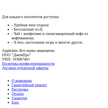
Для каждого посетителя доступна:
- Удобная зона отдыха;
- Бесплатный wi-fi;
- Чай с конфетами и свежезаваренный кофе из
кофемашины;
- X-box, настольные игры и многое другое.
AppleJam. Все права защищены.
ООО "ДжемПро"
УНП: 193687463
Политика конфиденциальности
Договор публичной оферты
О компании
Гарантийный ремонт
Рассрочка
Оплата
Гарантии
Блог