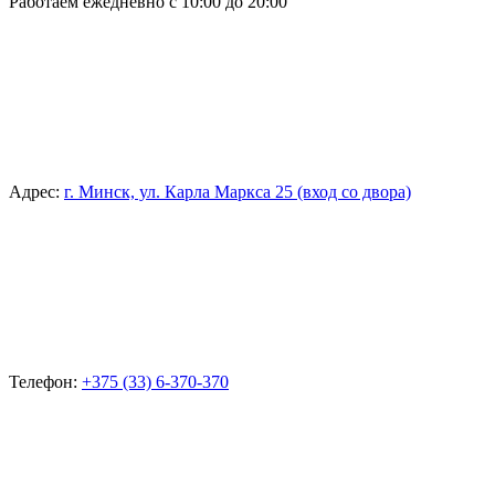
Работаем ежедневно с 10:00 до 20:00
Адрес:
г. Минск, ул. Карла Маркса 25 (вход со двора)
Телефон:
+375 (33) 6-370-370