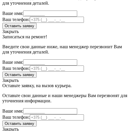
для уточнения деталей.
Ваше имя:
Ваш телефон:
Оставить заявку
Закрыть
Записаться на ремонт!
Введите свои данные ниже, наш менеджер перезвонит Вам
для уточнения деталей.
Ваше имя:
Ваш телефон:
Оставить заявку
Закрыть
Оставьте заявку, на вызов курьера.
Оставьте свои данные и наши менеджеры Вам перезвонят для
уточнения информации.
Ваше имя:
Ваш телефон:
Оставить заявку
Закрыть