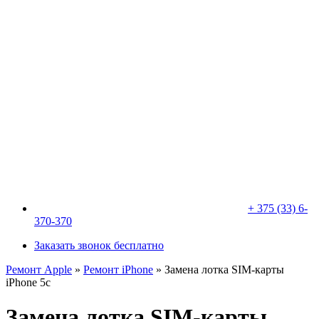
+ 375 (33) 6-
370-370
Заказать звонок бесплатно
Ремонт Apple
»
Ремонт iPhone
»
Замена лотка SIM-карты
iPhone 5c
Замена лотка SIM-карты