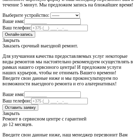
течение 5 минут. Мы предложим запись на ближайшее время!
Выберите устройство:
Ваше имя:
Ваш телефон:
Онлайн-запись
Закрыть
Заказать срочный выездной ремонт.
Для улучшения качества предоставляемых услуг некоторые
виды ремонтов мы настоятельно рекомендуем осуществлять в
рамках нашего сервсиного центра! И предложим услуги
наших курьеров, чтобы не отнимать Вашего времени!
Введите свои данные ниже и мы проконсультируем по
возможности выездного ремонта и его альтернативах!
Ваше имя:
Ваш телефон:
Оставить заявку
Закрыть
Ремонт в сервисном центре с гарантией
до 12 месяцев.
Введите свои данные ниже, наш менеджер перезвонит Вам