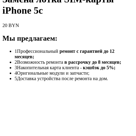
iPhone 5c
20 BYN
Мы предлагаем:
1
Профессиональный
ремонт с гарантией до 12
месяцев;
2
Возможность ремонта
в рассрочку до 8 месяцев;
3
Накопительная карта клиента -
кэшбэк до 5%;
4
Оригинальные модули и запчасти;
5
Доставка устройства после ремонта на дом.