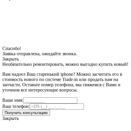
Спасибо!
Заявка отправлена, ожидайте звонка.
Закрыть
Необязательно ремонтировать, можно выгодно купить новый!
Вам надоел Ваш старенький iphone? Можно засчитать его в
стоимость нового по системе Trade-in или продать нам на
запчасти. Оставьте номер телефона, мы свяжемся с Вами и
уточним все интересующие вопросы.
Ваше имя:
Ваш телефон:
Получить консультацию
Закрыть