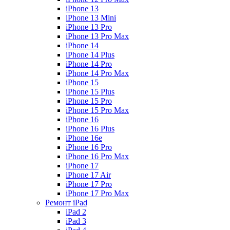
iPhone 13
iPhone 13 Mini
iPhone 13 Pro
iPhone 13 Pro Max
iPhone 14
iPhone 14 Plus
iPhone 14 Pro
iPhone 14 Pro Max
iPhone 15
iPhone 15 Plus
iPhone 15 Pro
iPhone 15 Pro Max
iPhone 16
iPhone 16 Plus
iPhone 16e
iPhone 16 Pro
iPhone 16 Pro Max
iPhone 17
iPhone 17 Air
iPhone 17 Pro
iPhone 17 Pro Max
Ремонт iPad
iPad 2
iPad 3