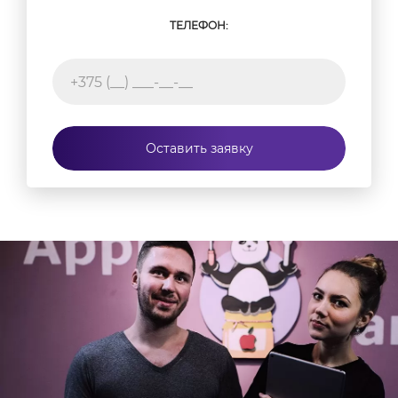
ТЕЛЕФОН:
Оставить заявку