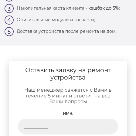
Накопительная карта клиента -
кэшбэк до 5%;
3
Оригинальные модули и запчасти;
4
Доставка устройства после ремонта на дом.
5
Оставить заявку на ремонт
устройства
Наш менеджер свяжется с Вами в
течение 5 минут и ответит на все
Ваши вопросы
ИМЯ: