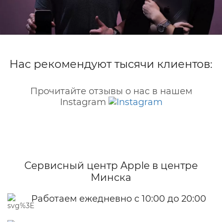
Нас рекомендуют тысячи клиентов:
Прочитайте отзывы о нас в нашем
Instagram
Сервисный центр Apple
в центре
Минска
Работаем ежедневно с 10:00 до 20:00