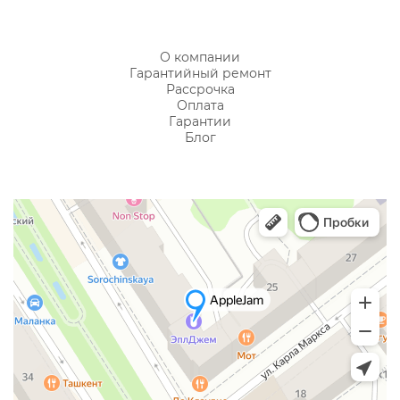
О компании
Гарантийный ремонт
Рассрочка
Оплата
Гарантии
Блог