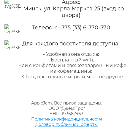
Адрес:
г. Минск, ул. Карла Маркса 25 (вход со
двора)
Телефон:
+375 (33) 6-370-370
Для каждого посетителя доступна:
- Удобная зона отдыха;
- Бесплатный wi-fi;
- Чай с конфетами и свежезаваренный кофе
из кофемашины;
- X-box, настольные игры и многое другое.
AppleJam. Все права защищены.
ООО "ДжемПро"
УНП: 193687463
Политика конфиденциальности
Договор публичной оферты