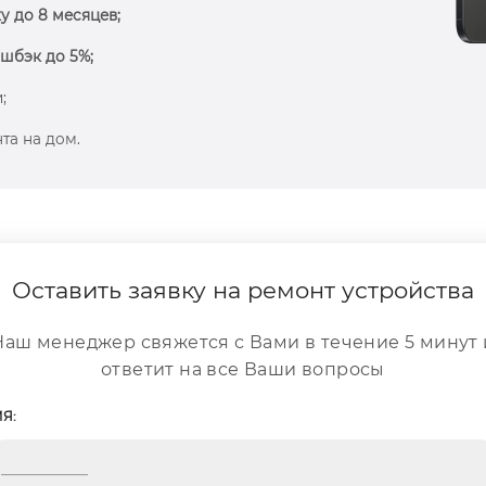
у до 8 месяцев;
шбэк до 5%;
;
та на дом.
Оставить заявку на ремонт устройства
Наш менеджер свяжется с Вами в течение 5 минут 
ответит на все Ваши вопросы
Я: