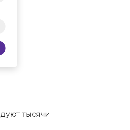
дуют тысячи