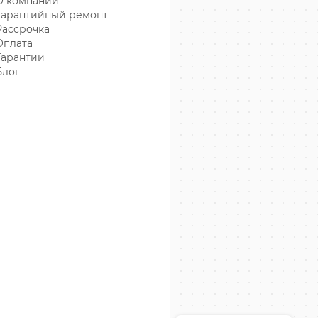
О компании
Гарантийный ремонт
Рассрочка
Оплата
Гарантии
Блог