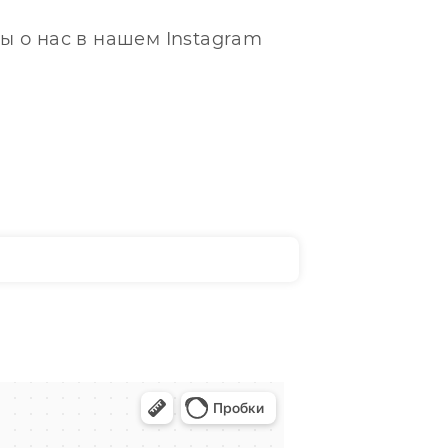
ы о нас в нашем Instagram