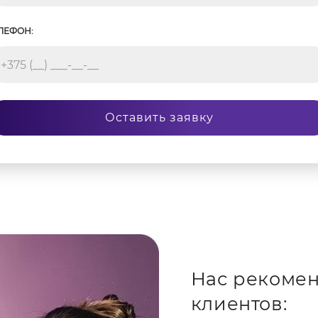
ЛЕФОН:
Оставить заявку
Нас рекомен
клиентов: