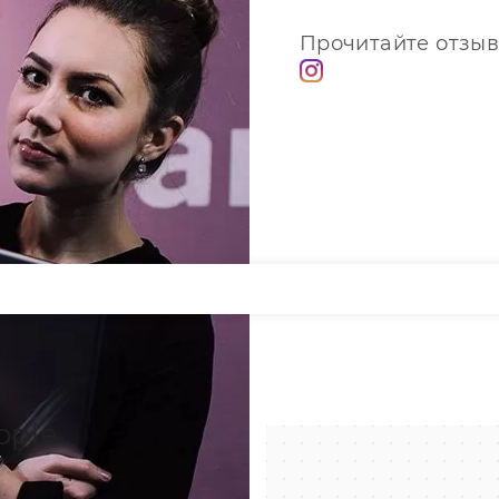
Прочитайте отзыв
pple