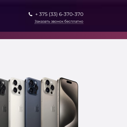
+ 375 (33) 6-370-370
Заказать звонок бесплатно