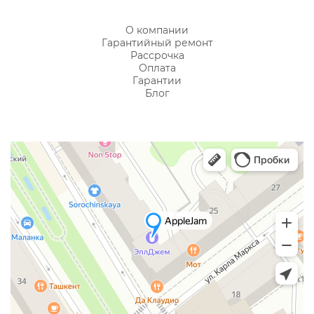
О компании
Гарантийный ремонт
Рассрочка
Оплата
Гарантии
Блог