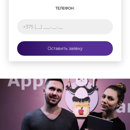
ТЕЛЕФОН:
Оставить заявку