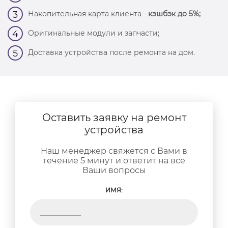
Накопительная карта клиента -
кэшбэк до 5%;
3
Оригинальные модули и запчасти;
4
Доставка устройства после ремонта на дом.
5
Оставить заявку на ремонт
устройства
Наш менеджер свяжется с Вами в
течение 5 минут и ответит на все
Ваши вопросы
ИМЯ: