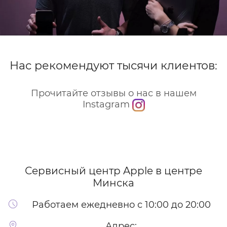
Нас рекомендуют тысячи клиентов:
Прочитайте отзывы о нас в нашем
Instagram
Сервисный центр Apple
в центре
Минска
Работаем ежедневно с 10:00 до 20:00
Адрес: