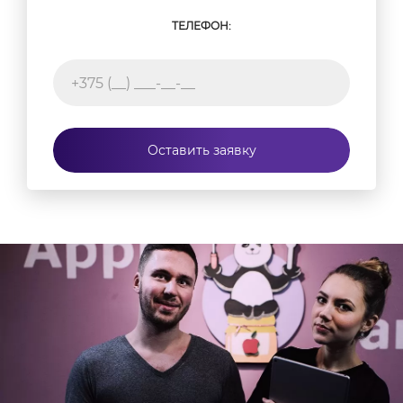
ТЕЛЕФОН:
Оставить заявку