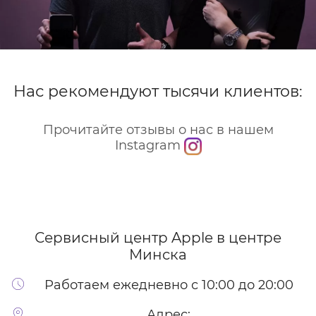
Нас рекомендуют тысячи клиентов:
Прочитайте отзывы о нас в нашем
Instagram
Сервисный центр Apple
в центре
Минска
Работаем ежедневно с 10:00 до 20:00
Адрес: