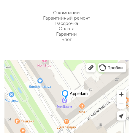
О компании
Гарантийный ремонт
Рассрочка
Оплата
Гарантии
Блог