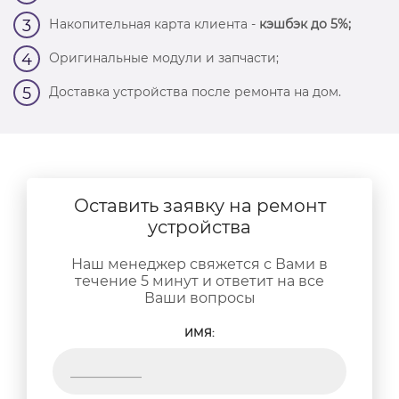
Накопительная карта клиента -
кэшбэк до 5%;
3
Оригинальные модули и запчасти;
4
Доставка устройства после ремонта на дом.
5
Оставить заявку на ремонт
устройства
Наш менеджер свяжется с Вами в
течение 5 минут и ответит на все
Ваши вопросы
ИМЯ: