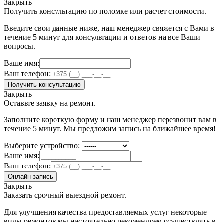
Закрыть
Получить консультацию по поломке или расчет стоимости.
Введите свои данные ниже, наш менеджер свяжется с Вами в
течение 5 минут для консультации и ответов на все Ваши
вопросы.
Ваше имя:
Ваш телефон:
Получить консультацию
Закрыть
Оставьте заявку на ремонт.
Заполните короткую форму и наш менеджер перезвонит вам в
течение 5 минут. Мы предложим запись на ближайшее время!
Выберите устройство:
Ваше имя:
Ваш телефон:
Онлайн-запись
Закрыть
Заказать срочный выездной ремонт.
Для улучшения качества предоставляемых услуг некоторые
виды ремонтов мы настоятельно рекомендуем осуществлять в