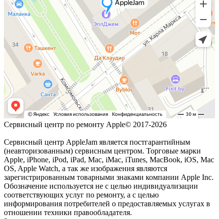
Сервисный центр по ремонту Apple© 2017-2026
Сервисный центр AppleJam является постгарантийным
(неавторизованным) сервисным центром. Торговые марки
Apple, iPhone, iPod, iPad, Mac, iMac, iTunes, MacBook, iOS, Mac
OS, Apple Watch, а так же изображения являются
зарегистрированным товарными знаками компании Apple Inc.
Обозначение используется не с целью индивидуализации
соответствующих услуг по ремонту, а с целью
информирования потребителей о предоставляемых услугах в
отношении техники правообладателя.