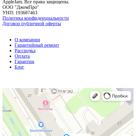
AppleJam. Все права защищены.
ООО "ДжемПро"
УНП: 193687463
Политика конфиденциальности
Договор публичной оферты
О компании
Гарантийный ремонт
Рассрочка
Оплата
Гарантии
Блог