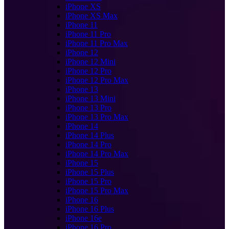
iPhone XS
iPhone XS Max
iPhone 11
iPhone 11 Pro
iPhone 11 Pro Max
iPhone 12
iPhone 12 Mini
iPhone 12 Pro
iPhone 12 Pro Max
iPhone 13
iPhone 13 Mini
iPhone 13 Pro
iPhone 13 Pro Max
iPhone 14
iPhone 14 Plus
iPhone 14 Pro
iPhone 14 Pro Max
iPhone 15
iPhone 15 Plus
iPhone 15 Pro
iPhone 15 Pro Max
iPhone 16
iPhone 16 Plus
iPhone 16e
iPhone 16 Pro