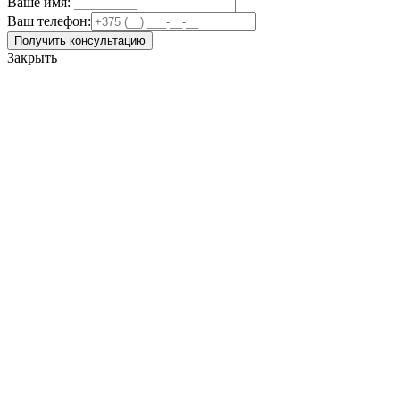
Ваше имя:
Ваш телефон:
Получить консультацию
Закрыть