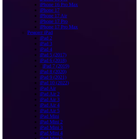
iPhone 16 Pro Max
iPhone 17
iPhone 17 Air
iPhone 17 Pro
iPhone 17 Pro Max
Ремонт iPad
iPad 2
iPad 3
iPad 4
iPad 5 (2017)
iPad 6 (2018)
>
iPad 7 (2019)
iPad 8 (2020)
iPad 9 (2021)
iPad 10 (2022)
iPad Air
iPad Air 2
iPad Air 3
iPad Air 4
iPad Air 5
iPad Mini
iPad Mini 2
iPad Mini 3
iPad Mini 4
iPad Mini 5