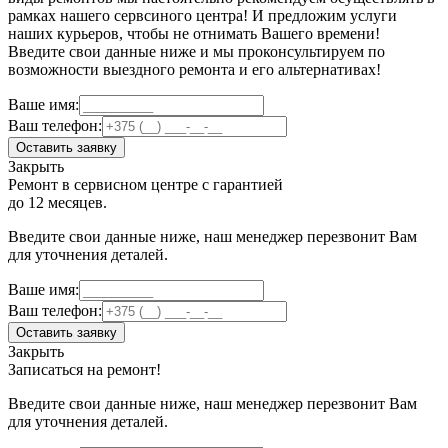
рамках нашего сервсиного центра! И предложим услуги
наших курьеров, чтобы не отнимать Вашего времени!
Введите свои данные ниже и мы проконсультируем по
возможности выездного ремонта и его альтернативах!
Ваше имя:
Ваш телефон:
Оставить заявку
Закрыть
Ремонт в сервисном центре с гарантией
до 12 месяцев.
Введите свои данные ниже, наш менеджер перезвонит Вам
для уточнения деталей.
Ваше имя:
Ваш телефон:
Оставить заявку
Закрыть
Записаться на ремонт!
Введите свои данные ниже, наш менеджер перезвонит Вам
для уточнения деталей.