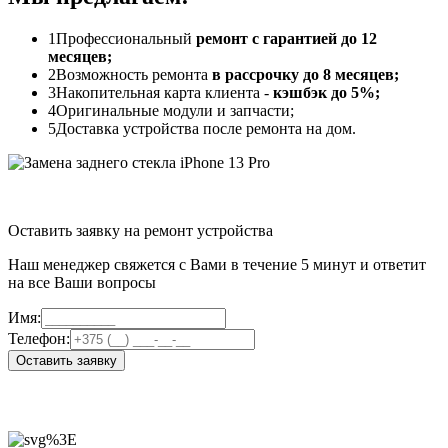
1
Профессиональный
ремонт с гарантией до 12
месяцев;
2
Возможность ремонта
в рассрочку до 8 месяцев;
3
Накопительная карта клиента -
кэшбэк до 5%;
4
Оригинальные модули и запчасти;
5
Доставка устройства после ремонта на дом.
Оставить заявку на ремонт устройства
Наш менеджер свяжется с Вами в течение 5 минут и ответит
на все Ваши вопросы
Имя:
Телефон:
Оставить заявку