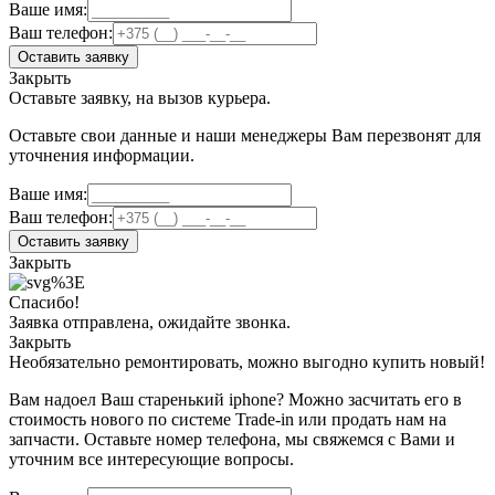
Ваше имя:
Ваш телефон:
Оставить заявку
Закрыть
Оставьте заявку, на вызов курьера.
Оставьте свои данные и наши менеджеры Вам перезвонят для
уточнения информации.
Ваше имя:
Ваш телефон:
Оставить заявку
Закрыть
Спасибо!
Заявка отправлена, ожидайте звонка.
Закрыть
Необязательно ремонтировать, можно выгодно купить новый!
Вам надоел Ваш старенький iphone? Можно засчитать его в
стоимость нового по системе Trade-in или продать нам на
запчасти. Оставьте номер телефона, мы свяжемся с Вами и
уточним все интересующие вопросы.