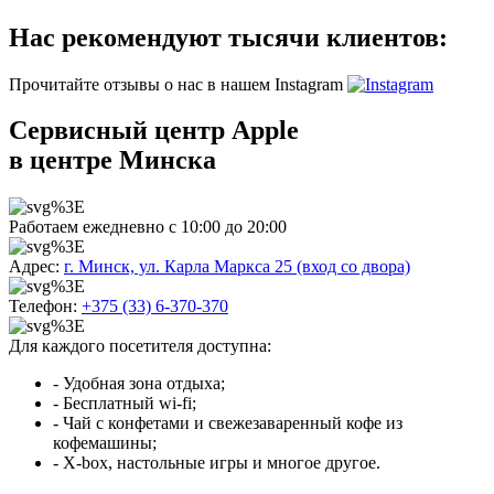
Нас рекомендуют тысячи клиентов:
Прочитайте отзывы о нас в нашем Instagram
Сервисный центр Apple
в центре Минска
Работаем ежедневно с 10:00 до 20:00
Адрес:
г. Минск, ул. Карла Маркса 25 (вход со двора)
Телефон:
+375 (33) 6-370-370
Для каждого посетителя доступна:
- Удобная зона отдыха;
- Бесплатный wi-fi;
- Чай с конфетами и свежезаваренный кофе из
кофемашины;
- X-box, настольные игры и многое другое.