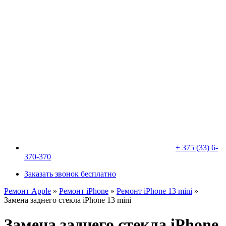
+ 375 (33) 6-
370-370
Заказать звонок бесплатно
Ремонт Apple
»
Ремонт iPhone
»
Ремонт iPhone 13 mini
»
Замена заднего стекла iPhone 13 mini
Замена заднего стекла iPhone