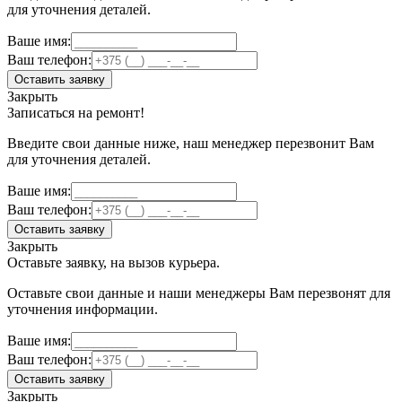
для уточнения деталей.
Ваше имя:
Ваш телефон:
Оставить заявку
Закрыть
Записаться на ремонт!
Введите свои данные ниже, наш менеджер перезвонит Вам
для уточнения деталей.
Ваше имя:
Ваш телефон:
Оставить заявку
Закрыть
Оставьте заявку, на вызов курьера.
Оставьте свои данные и наши менеджеры Вам перезвонят для
уточнения информации.
Ваше имя:
Ваш телефон:
Оставить заявку
Закрыть