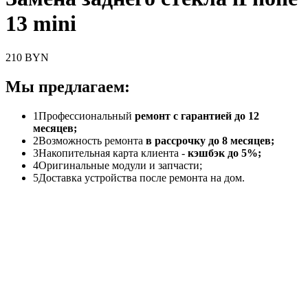
13 mini
210 BYN
Мы предлагаем:
1
Профессиональный
ремонт с гарантией до 12
месяцев;
2
Возможность ремонта
в рассрочку до 8 месяцев;
3
Накопительная карта клиента -
кэшбэк до 5%;
4
Оригинальные модули и запчасти;
5
Доставка устройства после ремонта на дом.