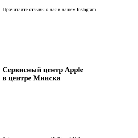
Прочитайте отзывы о нас в нашем Instagram
Сервисный центр Apple
в центре Минска