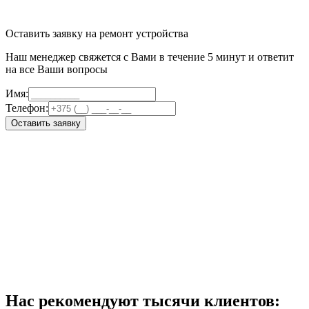
Оставить заявку на ремонт устройства
Наш менеджер свяжется с Вами в течение 5 минут и ответит
на все Ваши вопросы
Имя:
Телефон:
Оставить заявку
Нас рекомендуют тысячи клиентов: