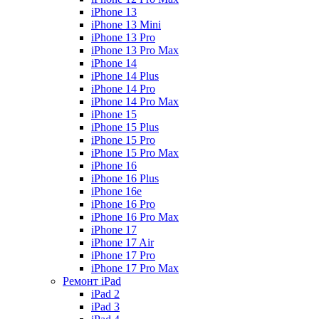
iPhone 13
iPhone 13 Mini
iPhone 13 Pro
iPhone 13 Pro Max
iPhone 14
iPhone 14 Plus
iPhone 14 Pro
iPhone 14 Pro Max
iPhone 15
iPhone 15 Plus
iPhone 15 Pro
iPhone 15 Pro Max
iPhone 16
iPhone 16 Plus
iPhone 16e
iPhone 16 Pro
iPhone 16 Pro Max
iPhone 17
iPhone 17 Air
iPhone 17 Pro
iPhone 17 Pro Max
Ремонт iPad
iPad 2
iPad 3