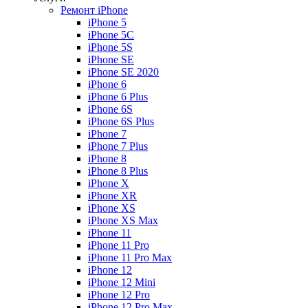
Ремонт iPhone
iPhone 5
iPhone 5C
iPhone 5S
iPhone SE
iPhone SE 2020
iPhone 6
iPhone 6 Plus
iPhone 6S
iPhone 6S Plus
iPhone 7
iPhone 7 Plus
iPhone 8
iPhone 8 Plus
iPhone X
iPhone XR
iPhone XS
iPhone XS Max
iPhone 11
iPhone 11 Pro
iPhone 11 Pro Max
iPhone 12
iPhone 12 Mini
iPhone 12 Pro
iPhone 12 Pro Max