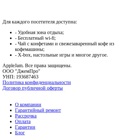
Для каждого посетителя доступна:
- Удобная зона отдыха;
- Бесплатный wi-fi;
- Чай с конфетами и свежезаваренный кофе из
кофемашины;
- X-box, настольные игры и многое другое.
AppleJam. Все права защищены.
ООО "ДжемПро"
УНП: 193687463
Политика конфиденциальности
Договор публичной оферты
О компании
Гарантийный ремонт
Рассрочка
Оплата
Гарантии
Блог