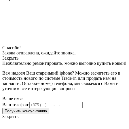
Спасибо!
Заявка отправлена, ожидайте звонка.
Закрыть
Необязательно ремонтировать, можно выгодно купить новый!
Вам надоел Ваш старенький iphone? Можно засчитать его в
стоимость нового по системе Trade-in или продать нам на
запчасти. Оставьте номер телефона, мы свяжемся с Вами и
уточним все интересующие вопросы.
Ваше имя:
Ваш телефон:
Получить консультацию
Закрыть