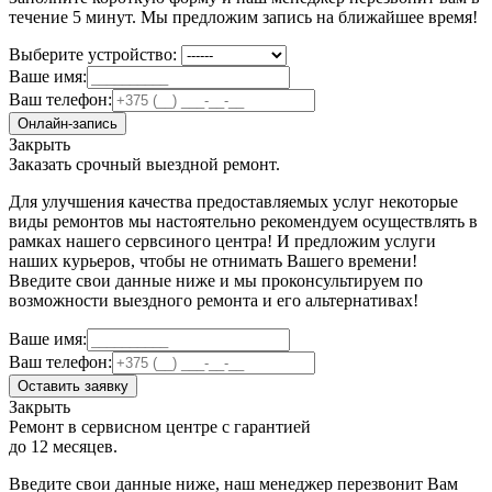
течение 5 минут. Мы предложим запись на ближайшее время!
Выберите устройство:
Ваше имя:
Ваш телефон:
Онлайн-запись
Закрыть
Заказать срочный выездной ремонт.
Для улучшения качества предоставляемых услуг некоторые
виды ремонтов мы настоятельно рекомендуем осуществлять в
рамках нашего сервсиного центра! И предложим услуги
наших курьеров, чтобы не отнимать Вашего времени!
Введите свои данные ниже и мы проконсультируем по
возможности выездного ремонта и его альтернативах!
Ваше имя:
Ваш телефон:
Оставить заявку
Закрыть
Ремонт в сервисном центре с гарантией
до 12 месяцев.
Введите свои данные ниже, наш менеджер перезвонит Вам