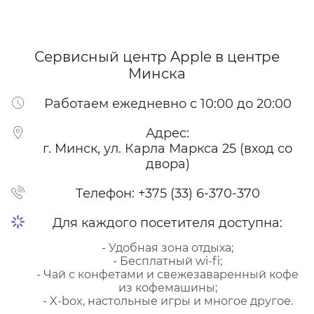
Сервисный центр Apple
в центре
Минска
Работаем ежедневно с 10:00 до 20:00
Адрес:
г. Минск, ул. Карла Маркса 25 (вход со
двора)
Телефон:
+375 (33) 6-370-370
Для каждого посетителя доступна:
- Удобная зона отдыха;
- Бесплатный wi-fi;
- Чай с конфетами и свежезаваренный кофе
из кофемашины;
- X-box, настольные игры и многое другое.