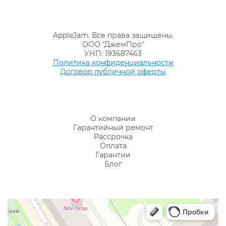
AppleJam. Все права защищены.
ООО "ДжемПро"
УНП: 193687463
Политика конфиденциальности
Договор публичной оферты
О компании
Гарантийный ремонт
Рассрочка
Оплата
Гарантии
Блог