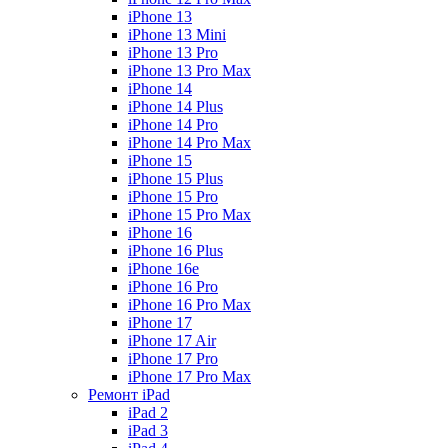
iPhone 13
iPhone 13 Mini
iPhone 13 Pro
iPhone 13 Pro Max
iPhone 14
iPhone 14 Plus
iPhone 14 Pro
iPhone 14 Pro Max
iPhone 15
iPhone 15 Plus
iPhone 15 Pro
iPhone 15 Pro Max
iPhone 16
iPhone 16 Plus
iPhone 16e
iPhone 16 Pro
iPhone 16 Pro Max
iPhone 17
iPhone 17 Air
iPhone 17 Pro
iPhone 17 Pro Max
Ремонт iPad
iPad 2
iPad 3