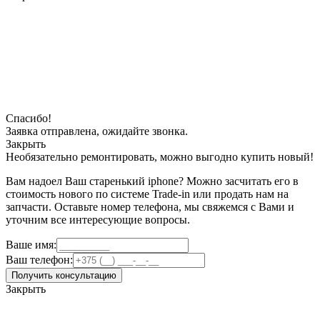
Спасибо!
Заявка отправлена, ожидайте звонка.
Закрыть
Необязательно ремонтировать, можно выгодно купить новый!
Вам надоел Ваш старенький iphone? Можно засчитать его в
стоимость нового по системе Trade-in или продать нам на
запчасти. Оставьте номер телефона, мы свяжемся с Вами и
уточним все интересующие вопросы.
Ваше имя:
Ваш телефон:
Получить консультацию
Закрыть