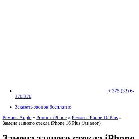
+ 375 (33) 6-
370-370
Заказать звонок бесплатно
Ремонт Apple
»
Ремонт iPhone
»
Ремонт iPhone 16 Plus
»
Замена заднего стекла iPhone 16 Plus (Аналог)
Замена заднего стекла iPhone