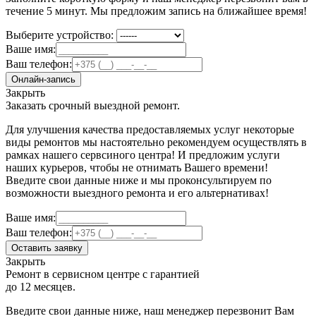
течение 5 минут. Мы предложим запись на ближайшее время!
Выберите устройство:
Ваше имя:
Ваш телефон:
Онлайн-запись
Закрыть
Заказать срочный выездной ремонт.
Для улучшения качества предоставляемых услуг некоторые
виды ремонтов мы настоятельно рекомендуем осуществлять в
рамках нашего сервсиного центра! И предложим услуги
наших курьеров, чтобы не отнимать Вашего времени!
Введите свои данные ниже и мы проконсультируем по
возможности выездного ремонта и его альтернативах!
Ваше имя:
Ваш телефон:
Оставить заявку
Закрыть
Ремонт в сервисном центре с гарантией
до 12 месяцев.
Введите свои данные ниже, наш менеджер перезвонит Вам