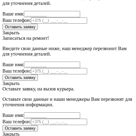
для уточнения деталей.
Ваше имя:
Ваш телефон:
Оставить заявку
Закрыть
Записаться на ремонт!
Введите свои данные ниже, наш менеджер перезвонит Вам
для уточнения деталей.
Ваше имя:
Ваш телефон:
Оставить заявку
Закрыть
Оставьте заявку, на вызов курьера.
Оставьте свои данные и наши менеджеры Вам перезвонят для
уточнения информации.
Ваше имя:
Ваш телефон:
Оставить заявку
Закрыть