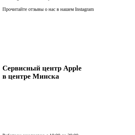
Прочитайте отзывы о нас в нашем Instagram
Сервисный центр Apple
в центре Минска