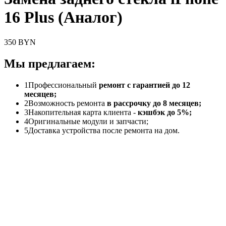
16 Plus (Аналог)
350 BYN
Мы предлагаем:
1
Профессиональный
ремонт с гарантией до 12
месяцев;
2
Возможность ремонта
в рассрочку до 8 месяцев;
3
Накопительная карта клиента -
кэшбэк до 5%;
4
Оригинальные модули и запчасти;
5
Доставка устройства после ремонта на дом.