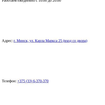
Работаем ежедневно с 10:00 до 20:00
Адрес:
г. Минск, ул. Карла Маркса 25 (вход со двора)
Телефон:
+375 (33) 6-370-370