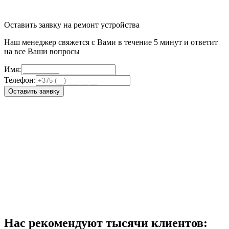
Оставить заявку на ремонт устройства
Наш менеджер свяжется с Вами в течение 5 минут и ответит
на все Ваши вопросы
Имя:
Телефон:
Оставить заявку
Нас рекомендуют тысячи клиентов: