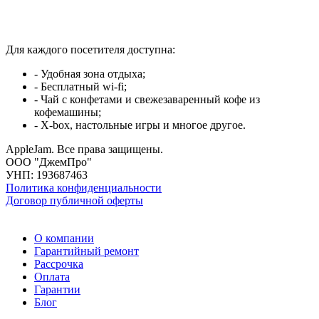
Для каждого посетителя доступна:
- Удобная зона отдыха;
- Бесплатный wi-fi;
- Чай с конфетами и свежезаваренный кофе из
кофемашины;
- X-box, настольные игры и многое другое.
AppleJam. Все права защищены.
ООО "ДжемПро"
УНП: 193687463
Политика конфиденциальности
Договор публичной оферты
О компании
Гарантийный ремонт
Рассрочка
Оплата
Гарантии
Блог