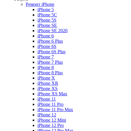
Ремонт iPhone
iPhone 5
iPhone 5C
iPhone 5S
iPhone SE
iPhone SE 2020
iPhone 6
iPhone 6 Plus
iPhone 6S
iPhone 6S Plus
iPhone 7
iPhone 7 Plus
iPhone 8
iPhone 8 Plus
iPhone X
iPhone XR
iPhone XS
iPhone XS Max
iPhone 11
iPhone 11 Pro
iPhone 11 Pro Max
iPhone 12
iPhone 12 Mini
iPhone 12 Pro
iPhone 12 Pro Max