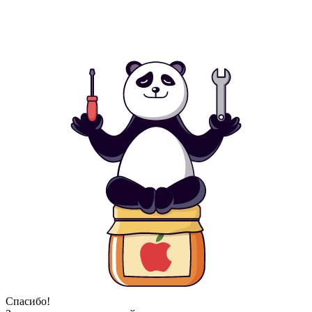
Спасибо!