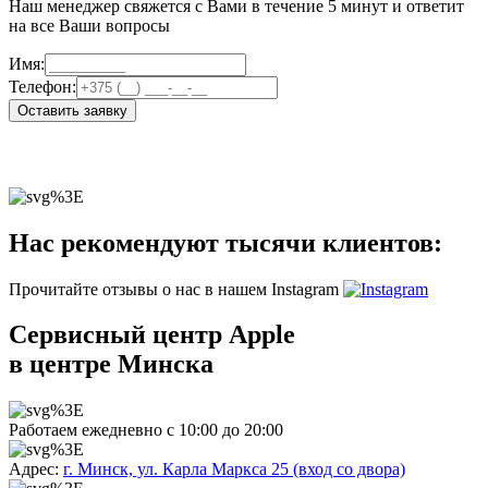
Наш менеджер свяжется с Вами в течение 5 минут и ответит
на все Ваши вопросы
Имя:
Телефон:
Оставить заявку
Нас рекомендуют тысячи клиентов:
Прочитайте отзывы о нас в нашем Instagram
Сервисный центр Apple
в центре Минска
Работаем ежедневно с 10:00 до 20:00
Адрес:
г. Минск, ул. Карла Маркса 25 (вход со двора)