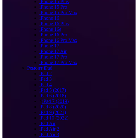
iPhone 15 Plus
iPhone 15 Pro
iPhone 15 Pro Max
iPhone 16
iPhone 16 Plus
iPhone 16e
iPhone 16 Pro
iPhone 16 Pro Max
iPhone 17
iPhone 17 Air
iPhone 17 Pro
iPhone 17 Pro Max
Ремонт iPad
iPad 2
iPad 3
iPad 4
iPad 5 (2017)
iPad 6 (2018)
>
iPad 7 (2019)
iPad 8 (2020)
iPad 9 (2021)
iPad 10 (2022)
iPad Air
iPad Air 2
iPad Air 3