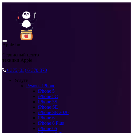
AppleJam
Сервисный центр
техники Apple
+ 375 (33) 6-370-370
Услуги
Ремонт iPhone
iPhone 5
iPhone 5C
iPhone 5S
iPhone SE
iPhone SE 2020
iPhone 6
iPhone 6 Plus
iPhone 6S