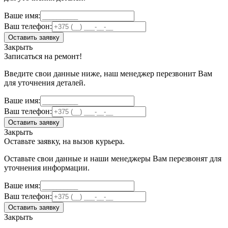
Ваше имя:
Ваш телефон:
Оставить заявку
Закрыть
Записаться на ремонт!
Введите свои данные ниже, наш менеджер перезвонит Вам
для уточнения деталей.
Ваше имя:
Ваш телефон:
Оставить заявку
Закрыть
Оставьте заявку, на вызов курьера.
Оставьте свои данные и наши менеджеры Вам перезвонят для
уточнения информации.
Ваше имя:
Ваш телефон:
Оставить заявку
Закрыть