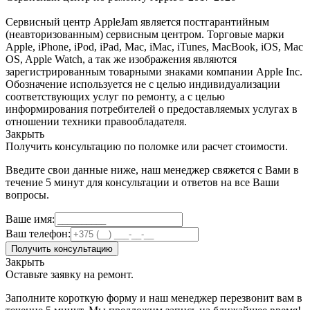
Сервисный центр AppleJam является постгарантийным
(неавторизованным) сервисным центром. Торговые марки
Apple, iPhone, iPod, iPad, Mac, iMac, iTunes, MacBook, iOS, Mac
OS, Apple Watch, а так же изображения являются
зарегистрированным товарными знаками компании Apple Inc.
Обозначение используется не с целью индивидуализации
соответствующих услуг по ремонту, а с целью
информирования потребителей о предоставляемых услугах в
отношении техники правообладателя.
Закрыть
Получить консультацию по поломке или расчет стоимости.
Введите свои данные ниже, наш менеджер свяжется с Вами в
течение 5 минут для консультации и ответов на все Ваши
вопросы.
Ваше имя:
Ваш телефон:
Получить консультацию
Закрыть
Оставьте заявку на ремонт.
Заполните короткую форму и наш менеджер перезвонит вам в