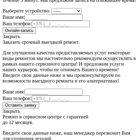
течение 5 минут. Мы предложим запись на ближайшее время!
Выберите устройство:
Ваше имя:
Ваш телефон:
Онлайн-запись
Закрыть
Заказать срочный выездной ремонт.
Для улучшения качества предоставляемых услуг некоторые
виды ремонтов мы настоятельно рекомендуем осуществлять в
рамках нашего сервсиного центра! И предложим услуги
наших курьеров, чтобы не отнимать Вашего времени!
Введите свои данные ниже и мы проконсультируем по
возможности выездного ремонта и его альтернативах!
Ваше имя:
Ваш телефон:
Оставить заявку
Закрыть
Ремонт в сервисном центре с гарантией
до 12 месяцев.
Введите свои данные ниже, наш менеджер перезвонит Вам
для уточнения деталей.