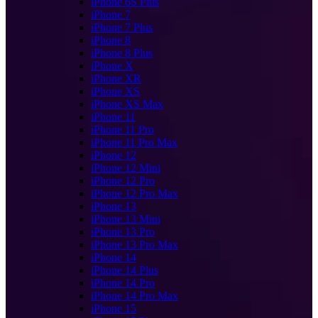
iPhone 6S Plus
iPhone 7
iPhone 7 Plus
iPhone 8
iPhone 8 Plus
iPhone X
iPhone XR
iPhone XS
iPhone XS Max
iPhone 11
iPhone 11 Pro
iPhone 11 Pro Max
iPhone 12
iPhone 12 Mini
iPhone 12 Pro
iPhone 12 Pro Max
iPhone 13
iPhone 13 Mini
iPhone 13 Pro
iPhone 13 Pro Max
iPhone 14
iPhone 14 Plus
iPhone 14 Pro
iPhone 14 Pro Max
iPhone 15