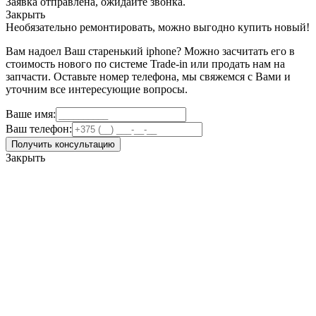
Заявка отправлена, ожидайте звонка.
Закрыть
Необязательно ремонтировать, можно выгодно купить новый!
Вам надоел Ваш старенький iphone? Можно засчитать его в
стоимость нового по системе Trade-in или продать нам на
запчасти. Оставьте номер телефона, мы свяжемся с Вами и
уточним все интересующие вопросы.
Ваше имя:
Ваш телефон:
Получить консультацию
Закрыть