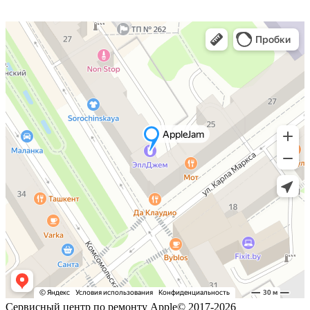
Сервисный центр по ремонту Apple© 2017-2026