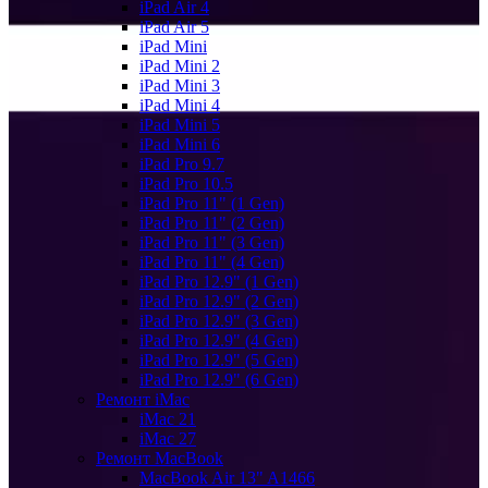
iPad Air 4
iPad Air 5
iPad Mini
iPad Mini 2
iPad Mini 3
iPad Mini 4
iPad Mini 5
iPad Mini 6
iPad Pro 9.7
iPad Pro 10.5
iPad Pro 11" (1 Gen)
iPad Pro 11" (2 Gen)
iPad Pro 11" (3 Gen)
iPad Pro 11" (4 Gen)
iPad Pro 12.9" (1 Gen)
iPad Pro 12.9" (2 Gen)
iPad Pro 12.9" (3 Gen)
iPad Pro 12.9" (4 Gen)
iPad Pro 12.9" (5 Gen)
iPad Pro 12.9" (6 Gen)
Ремонт iMac
iMac 21
iMac 27
Ремонт MacBook
MacBook Air 13" A1466