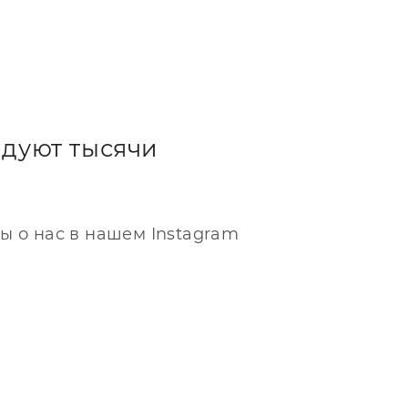
дуют тысячи
ы о нас в нашем Instagram